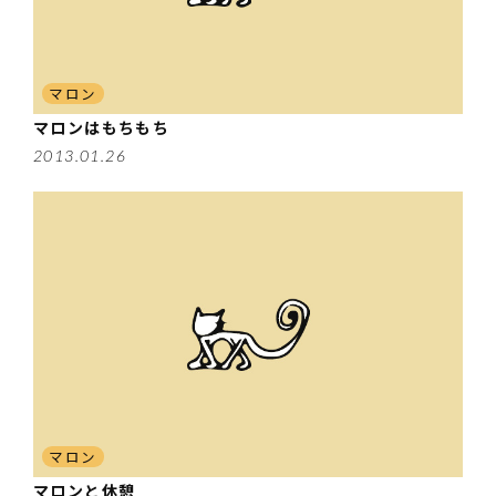
マロン
マロンはもちもち
2013.01.26
マロン
マロンと休憩