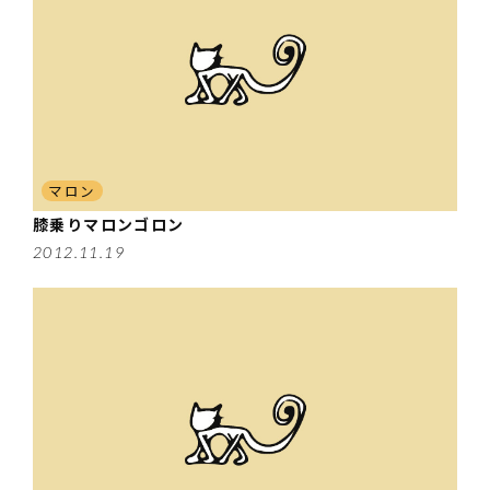
マロン
膝乗りマロンゴロン
2012.11.19