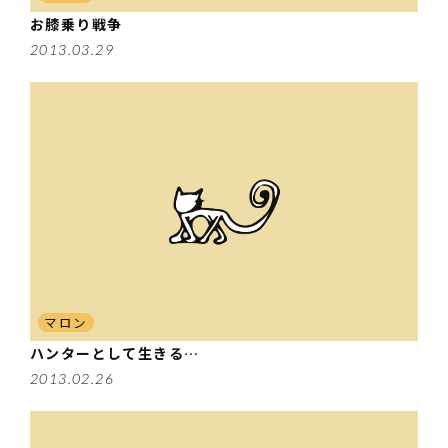
お膝乗り戦争
2013.03.29
マロン
ハンターとして生きる…
2013.02.26