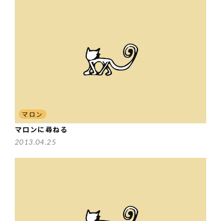
マロン
マロンに尋ねる
2013.04.25