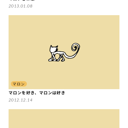
2013.01.08
マロン
マロンを好き、マロンは好き
2012.12.14