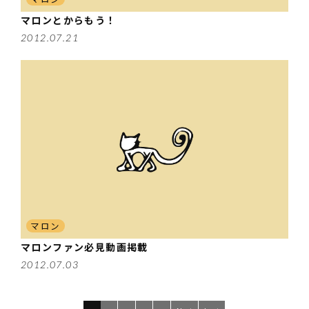
マロンとからもう！
2012.07.21
マロン
マロンファン必見動画掲載
2012.07.03