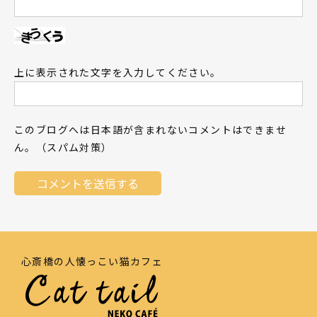
上に表示された文字を入力してください。
このブログへは日本語が含まれないコメントはできませ
ん。（スパム対策）
心斎橋の人懐っこい猫カフェ