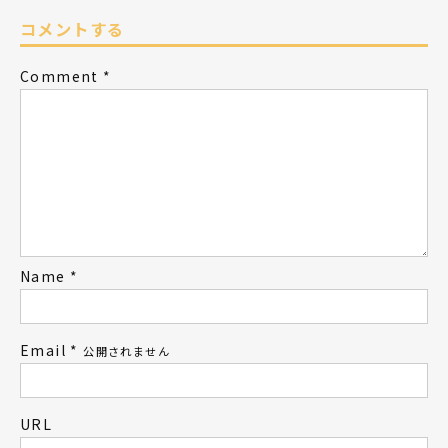
コメントする
Comment
*
Name
*
Email
*
公開されません
URL