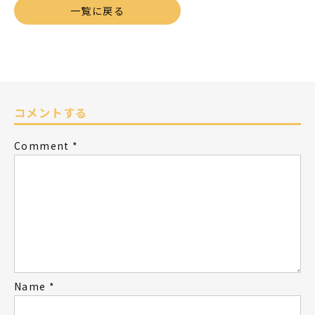
一覧に戻る
コメントする
Comment
*
Name
*