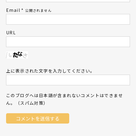
Email
*
公開されません
URL
上に表示された文字を入力してください。
このブログへは日本語が含まれないコメントはできませ
ん。（スパム対策）