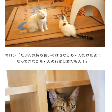
マロン「たぶん気持ち良いのはきなこちゃんだけだよ！
だってきなこちゃんの行動は変だもん！」