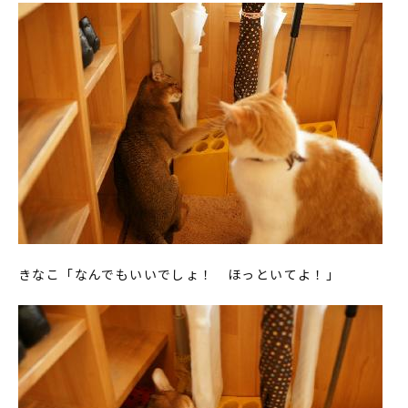
きなこ「なんでもいいでしょ！ ほっといてよ！」