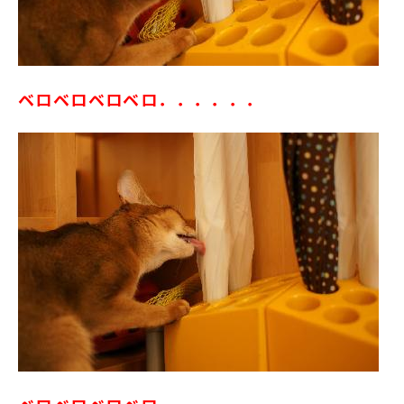
ベロベロベロベロ．．．．．．