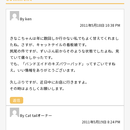
ken
2011年5月18日 10:38 PM
きなこちゃんは年に数回しか行かない私でもよく甘えてくれまし
たね。さすが、キャットテイルの看板娘です。
尻尾の件ですが、ずいぶん前からそのような状態でしたよね。見
ていて痛々しかったです。
でも、「バンドエイドのキズパワーパッド」ってすごいですね
え。いい情報をありがとうございます。
久しぶりですが、近日中にお店に行きますよ。
その時はよろしくお願いします。
返信
Cat tailオーナー
2011年5月19日 8:24 PM