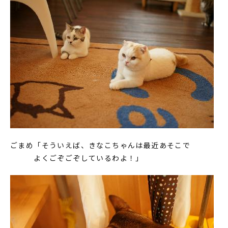
ごまめ「そういえば、きなこちゃんは最近あそこで
よくごぞごぞしているわよ！」