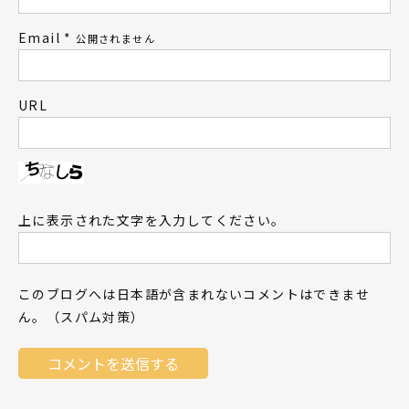
Email
*
公開されません
URL
上に表示された文字を入力してください。
このブログへは日本語が含まれないコメントはできませ
ん。（スパム対策）