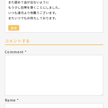
また舐めて血が出ないように
もう少し包帯を巻くことにしました。
いつも遠方より有難うございます。
またいつでもお待ちしております。
返信
コメントする
Comment
*
Name
*