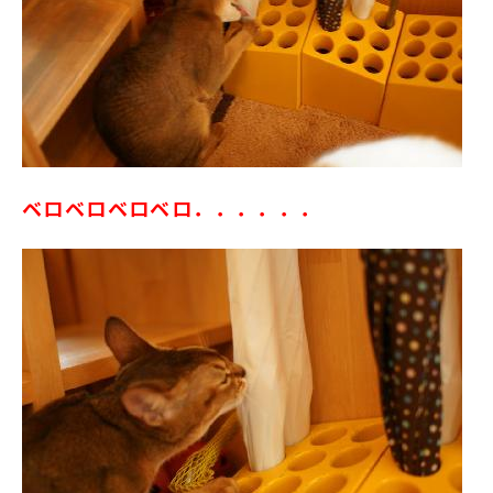
ベロベロベロベロ．．．．．．