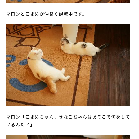
マロンとごまめが仲良く観戦中です。
マロン「ごまめちゃん、きなこちゃんはあそこで何をして
いるんだ？」