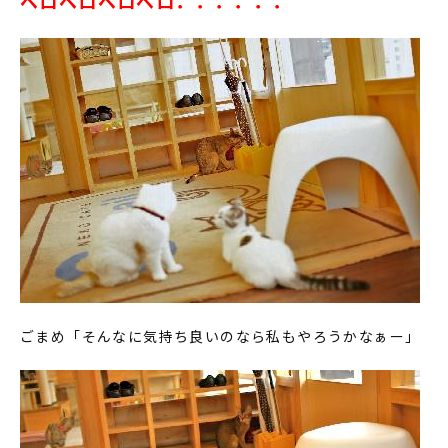
ベロベロベロベロ．．．．．．
ごまめ「そんなに気持ち良いのなら私もやろうかなぁー」