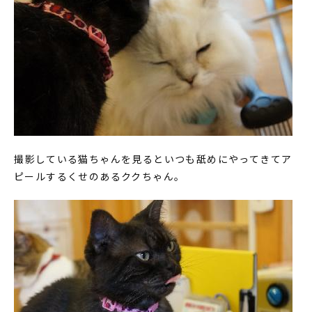
撮影している猫ちゃんを見るといつも舐めにやってきてア
ピールするくせのあるククちゃん。