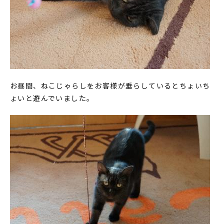
お昼間、ねこじゃらしをお客様が垂らしているとちょいち
ょいと遊んでいました。