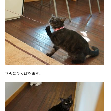
さらにひっぱります。