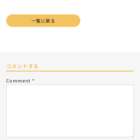
有
一覧に戻る
コメントする
Comment
*