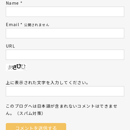
Name
*
Email
*
公開されません
URL
上に表示された文字を入力してください。
このブログへは日本語が含まれないコメントはできませ
ん。（スパム対策）