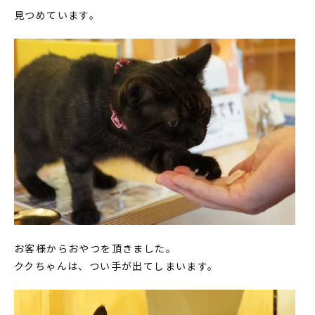
見つめています。
お客様からおやつを頂きました。
ククちゃんは、つい手が出てしまいます。