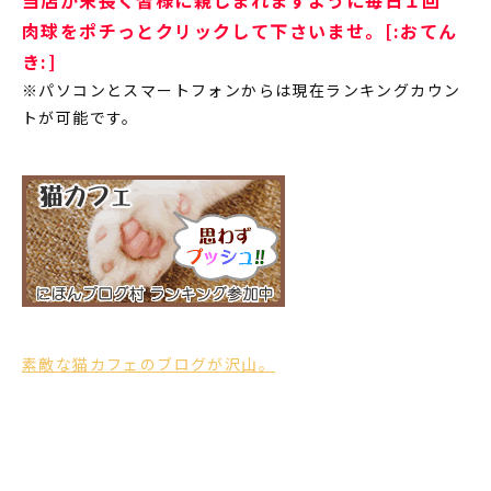
肉球をポチっとクリックして下さいませ。[:おてん
き:]
※パソコンとスマートフォンからは現在ランキングカウン
トが可能です。
素敵な猫カフェのブログが沢山。