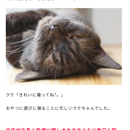
クク「きれいに撮ってね?。」
おやつに遊びに寝ることに忙しいククちゃんでした。
当店が末長く皆様に親しまれますように毎日１回