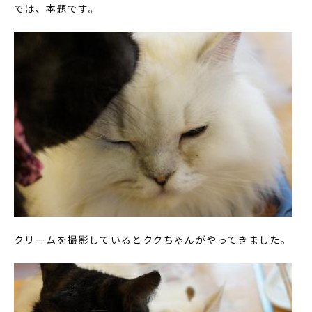
では、本題です。
クリームを撮影しているとククちゃんがやってきました。