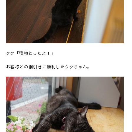
クク「獲物とったよ！」
お客様との綱引きに勝利したククちゃん。