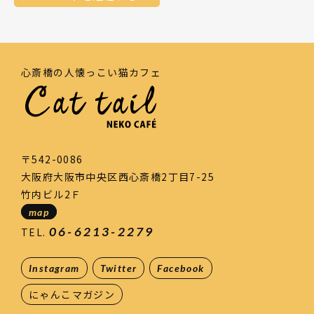
心斎橋の人懐っこい猫カフェ
〒542-0086
大阪府大阪市中央区西心斎橋2丁目7-25
竹内ビル2Ｆ
map
06-6213-2279
TEL.
Instagram
Twitter
Facebook
にゃんこマガジン