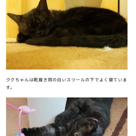
ククちゃんは靴履き用の白いスツールの下でよく寝ていま
す。