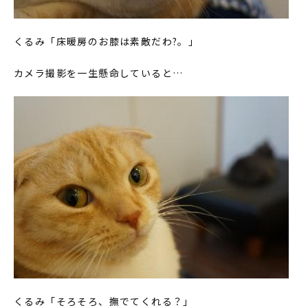
くるみ「床暖房のお膝は素敵だわ?。」
カメラ撮影を一生懸命していると…
くるみ「そろそろ、撫でてくれる？」