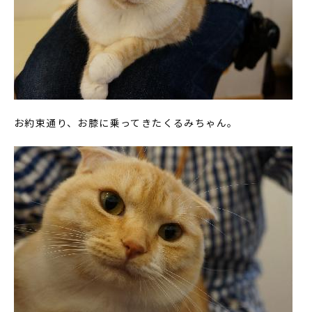
お約束通り、お膝に乗ってきたくるみちゃん。