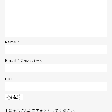
Name
*
Email
*
公開されません
URL
上に表示された文字を入力してください。