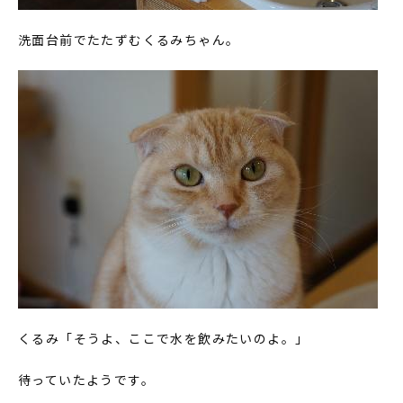
洗面台前でたたずむくるみちゃん。
くるみ「そうよ、ここで水を飲みたいのよ。」
待っていたようです。