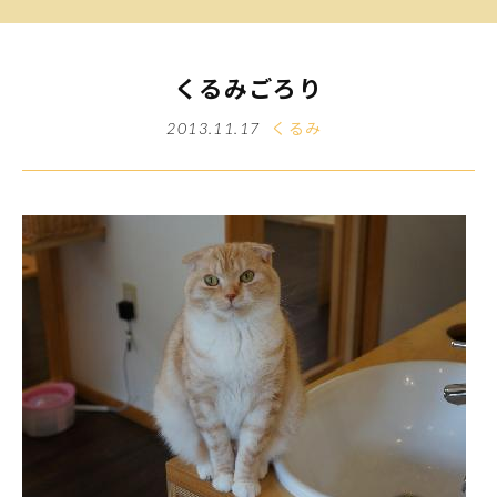
くるみごろり
くるみ
2013.11.17