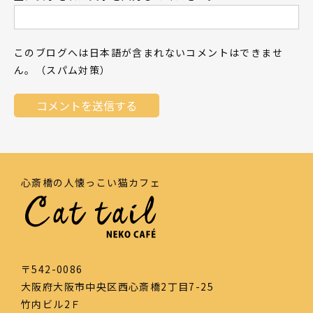
このブログへは日本語が含まれないコメントはできませ
ん。（スパム対策）
心斎橋の人懐っこい猫カフェ
〒542-0086
大阪府大阪市中央区西心斎橋2丁目7-25
竹内ビル2Ｆ