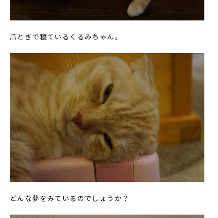
爪とぎで寝ているくるみちゃん。
どんな夢をみているのでしょうか？