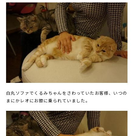
白丸ソファでくるみちゃんをさわっていたお客様、いつの
まにかレオにお膝に乗られていました。