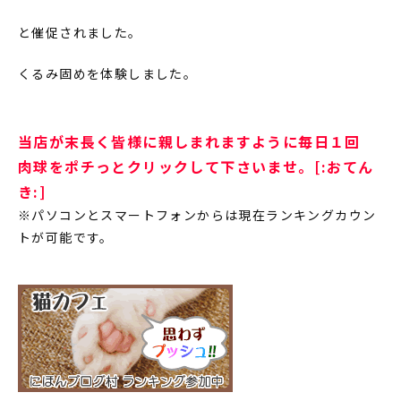
と催促されました。
くるみ固めを体験しました。
当店が末長く皆様に親しまれますように毎日１回
肉球をポチっとクリックして下さいませ。[:おてん
き:]
※パソコンとスマートフォンからは現在ランキングカウン
トが可能です。