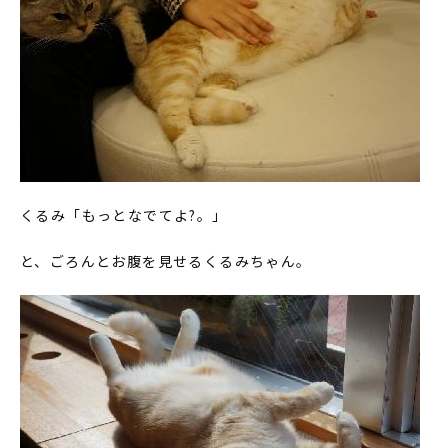
くるみ「もっとなでてよ?。」
と、ごろんとお腹を見せるくるみちゃん。