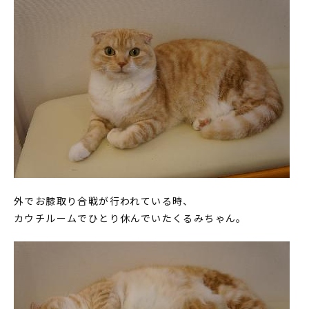
外でお膝取り合戦が行われている時、
カウチルームでひとり休んでいたくるみちゃん。