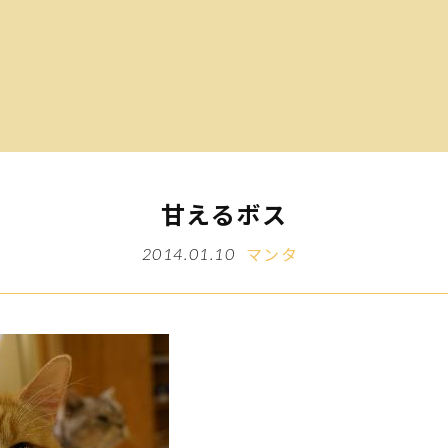
甘えるボス
マンタ
2014.01.10