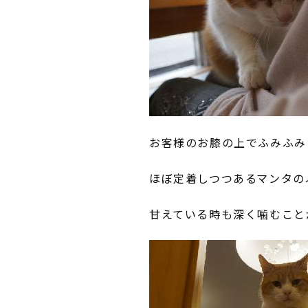
お客様のお膝の上でふみふみ
ほぼ定着しつつあるマンタの
甘えている時も深く噛むこと