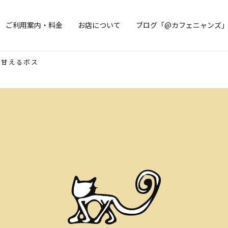
ご利用案内・料金
お店について
ブログ「@カフェニャンズ
甘えるボス