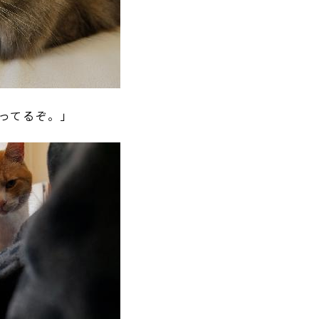
ってるぞ。」