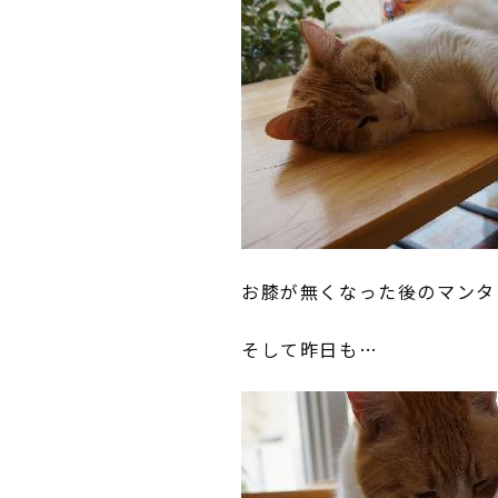
お膝が無くなった後のマンタ
そして昨日も…