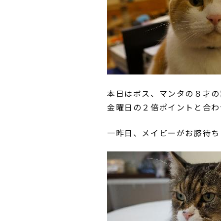
本日はボス、マンタの８才の
金曜日の２倍ポイントと合わ
一昨日、メイビーがお膝待ち