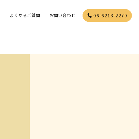
」
よくあるご質問
お問い合わせ
06-6213-2279