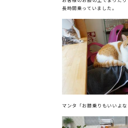
お客様のお膝の上でまったり
長時間乗っていました。
マンタ「お膝乗りもいいよな