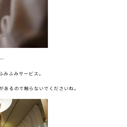
…
ふみふみサービス。
があるので触らないでくださいね。