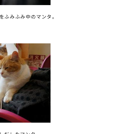
をふみふみ中のマンタ。