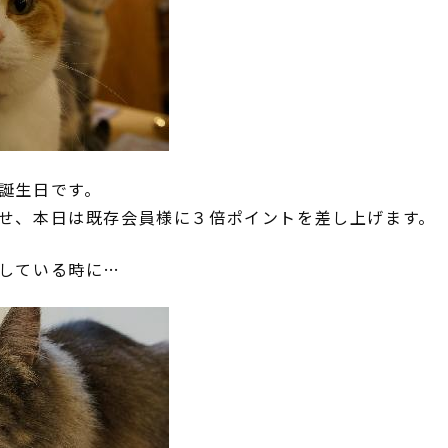
誕生日です。
せ、本日は既存会員様に３倍ポイントを差し上げます。
している時に…