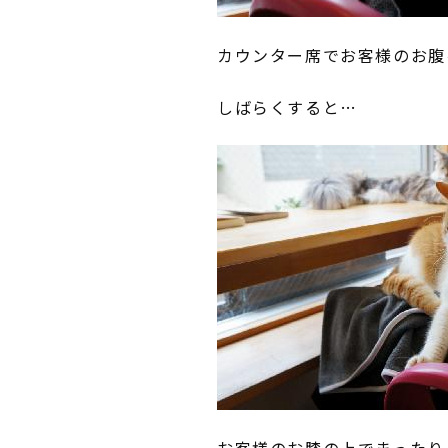
カウンター席でお客様のお腹
しばらくすると…