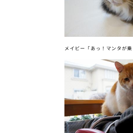
メイビー「あっ！マンタが乗