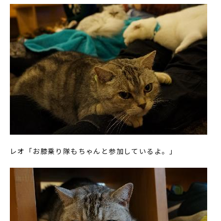
レオ「お膝乗り隊もちゃんと参加しているよ。」