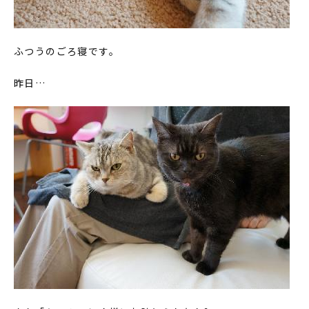
ふつうのごろ寝です。
昨日…