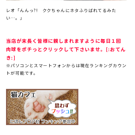
レオ「んんっ?! ククちゃんにネタふりばれてるみた
い…。」
当店が末長く皆様に親しまれますように毎日１回
肉球をポチっとクリックして下さいませ。[:おてん
き:]
※パソコンとスマートフォンからは現在ランキングカウン
トが可能です。