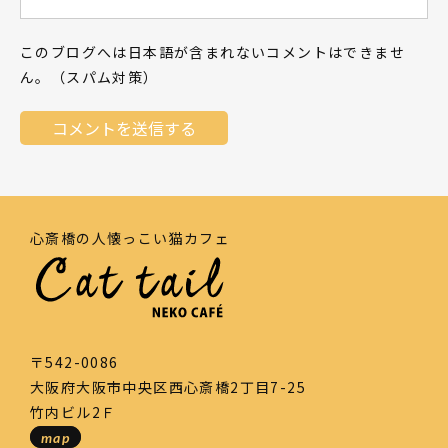
このブログへは日本語が含まれないコメントはできませ
ん。（スパム対策）
心斎橋の人懐っこい猫カフェ
〒542-0086
大阪府大阪市中央区西心斎橋2丁目7-25
竹内ビル2Ｆ
map