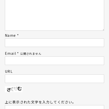
Name
*
Email
*
公開されません
URL
上に表示された文字を入力してください。