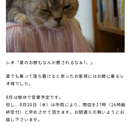
レオ「夏のお膝もなんか癒されるなぁ?。」
夏でも乗って落ち着けると思ったお客様にはお膝に乗るレ
オ様でした。
8月は無休で営業予定です。
但し、8月20日（水）は所用により、閉店を17時（16時最
終受付）と早めさせて頂きます。お間違えの無いようにお
越し下さいませ。