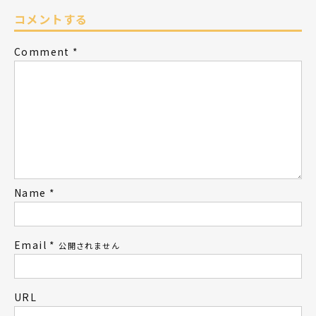
コメントする
Comment
*
Name
*
Email
*
公開されません
URL