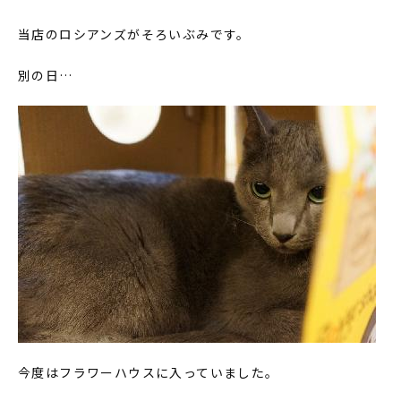
当店のロシアンズがそろいぶみです。
別の日…
今度はフラワーハウスに入っていました。