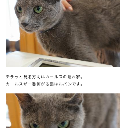
チラッと見る方向はカールスの隠れ家。
カールスが一番怖がる猫はルパンです。