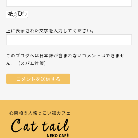
上に表示された文字を入力してください。
このブログへは日本語が含まれないコメントはできませ
ん。（スパム対策）
心斎橋の人懐っこい猫カフェ