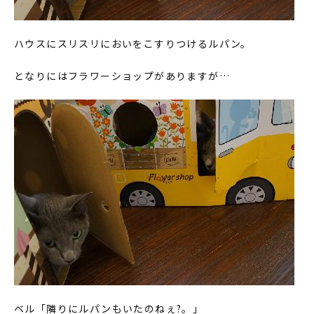
ハウスにスリスリにおいをこすりつけるルパン。
となりにはフラワーショップがありますが…
ベル「隣りにルパンもいたのねぇ?。」