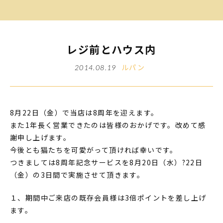
レジ前とハウス内
ルパン
2014.08.19
8月22日（金）で当店は8周年を迎えます。
また1年長く営業できたのは皆様のおかげです。改めて感
謝申し上げます。
今後とも猫たちを可愛がって頂ければ幸いです。
つきましては8周年記念サービスを8月20日（水）?22日
（金）の3日間で実施させて頂きます。
１、期間中ご来店の既存会員様は3倍ポイントを差し上げ
ます。