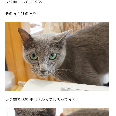
レジ前にいるルパン。
そのまた別の日も…
レジ前でお客様にさわってもらってます。