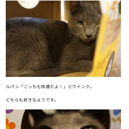
ルパン「こっちも快適だよ！」とウインク。
どちらも好きなようです。