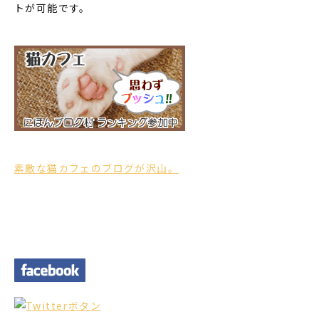
トが可能です。
素敵な猫カフェのブログが沢山。