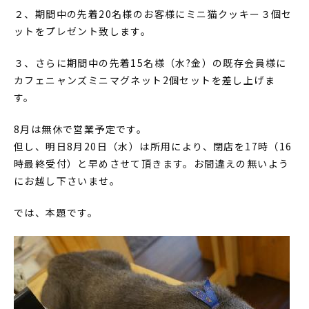
２、期間中の先着20名様のお客様にミニ猫クッキー３個セ
ットをプレゼント致します。
３、さらに期間中の先着15名様（水?金）の既存会員様に
カフェニャンズミニマグネット2個セットを差し上げま
す。
8月は無休で営業予定です。
但し、明日8月20日（水）は所用により、閉店を17時（16
時最終受付）と早めさせて頂きます。お間違えの無いよう
にお越し下さいませ。
では、本題です。