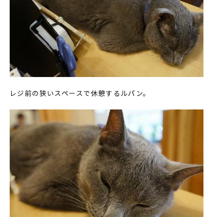
レジ前の狭いスペースで休憩するルパン。