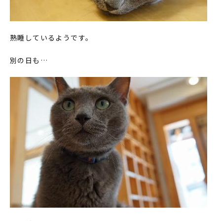
熟睡しているようです。
別の日も…