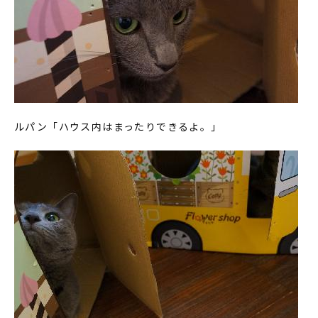
ルパン「ハウス内はまったりできるよ。」