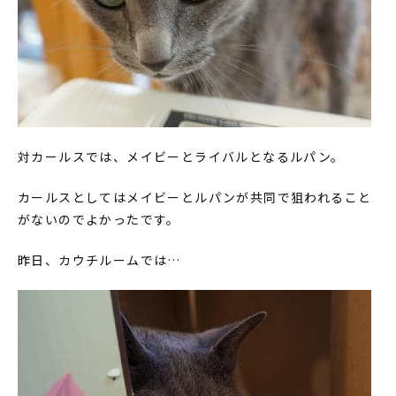
対カールスでは、メイビーとライバルとなるルパン。
カールスとしてはメイビーとルパンが共同で狙われること
がないのでよかったです。
昨日、カウチルームでは…