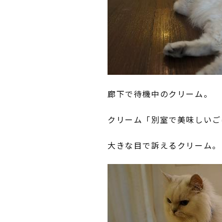
廊下で待機中のクリーム。
クリーム「別室で美味しいご
大きな目で訴えるクリーム。