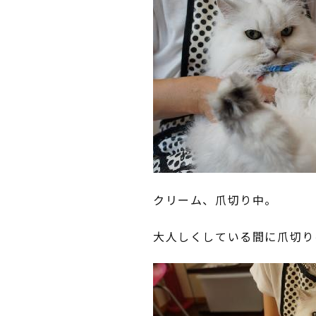
クリーム、爪切り中。
大人しくしている間に爪切り