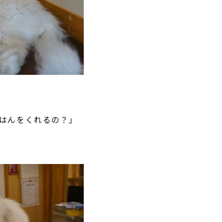
はんをくれるの？」