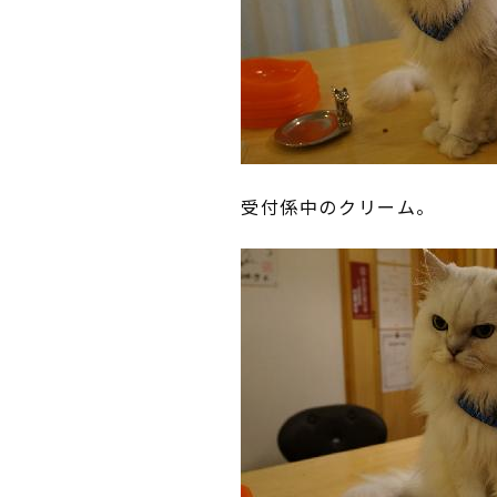
受付係中のクリーム。