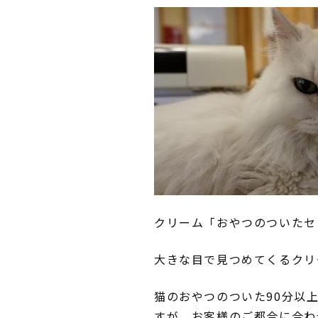
クリーム「おやつのついたセ
大きな目で見つめてくるクリ
猫のおやつのついた90分以
すが、お客様のご都合に合わ