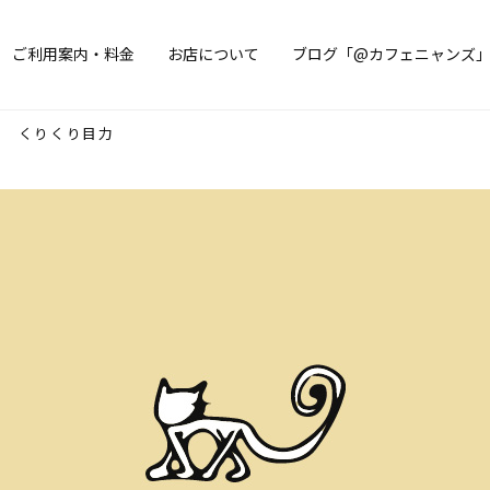
ご利用案内・料金
お店について
ブログ「@カフェニャンズ
くりくり目力