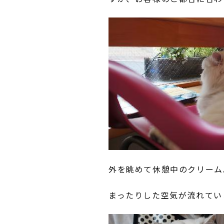
外を眺めて休憩中のクリーム
まったりした空気が流れてい