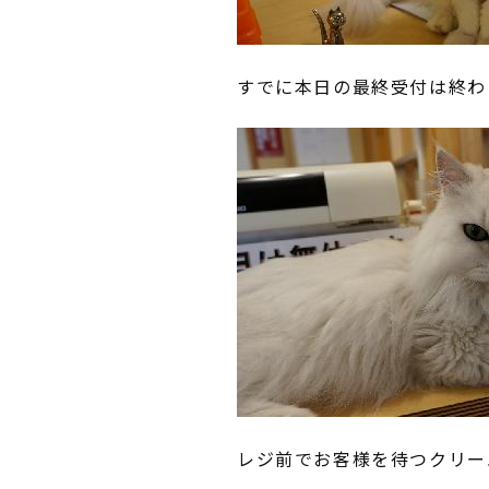
すでに本日の最終受付は終わ
レジ前でお客様を待つクリー