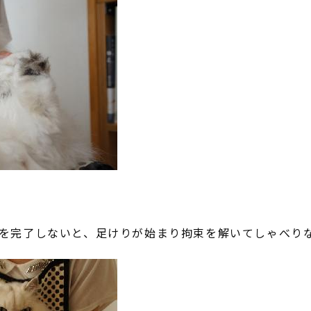
を完了しないと、足けりが始まり拘束を解いてしゃべり