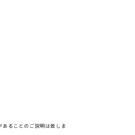
があることのご説明は致しま