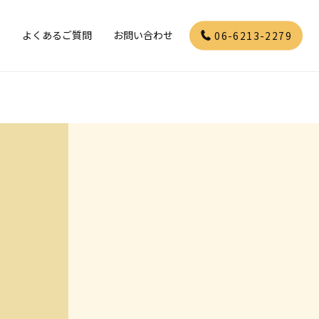
」
よくあるご質問
お問い合わせ
06-6213-2279