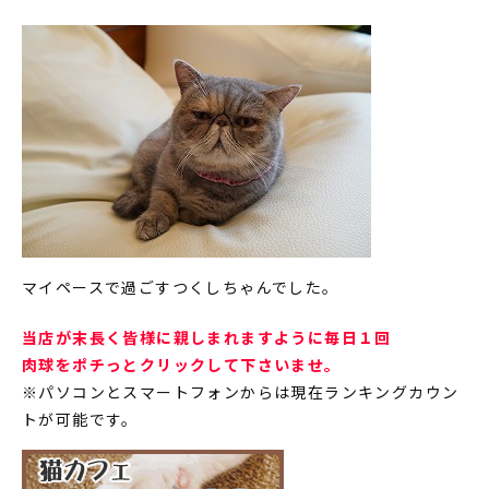
マイペースで過ごすつくしちゃんでした。
当店が末長く皆様に親しまれますように毎日１回
肉球をポチっとクリックして下さいませ。
※パソコンとスマートフォンからは現在ランキングカウン
トが可能です。