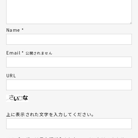
Name
*
Email
*
公開されません
URL
上に表示された文字を入力してください。