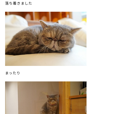
落ち着きました
まったり