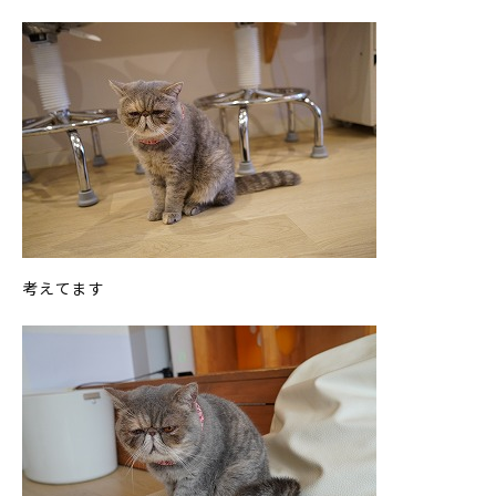
考えてます