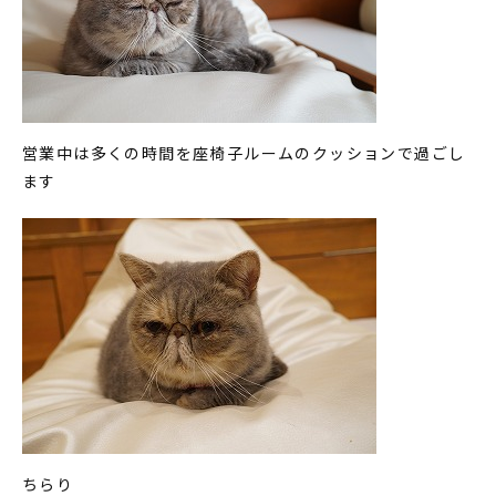
営業中は多くの時間を座椅子ルームのクッションで過ごし
ます
ちらり