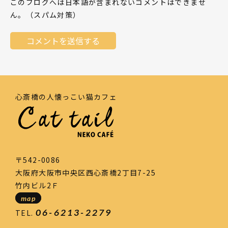
このブログへは日本語が含まれないコメントはできませ
ん。（スパム対策）
心斎橋の人懐っこい猫カフェ
〒542-0086
大阪府大阪市中央区西心斎橋2丁目7-25
竹内ビル2Ｆ
map
06-6213-2279
TEL.