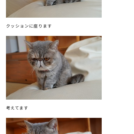
クッションに座ります
考えてます