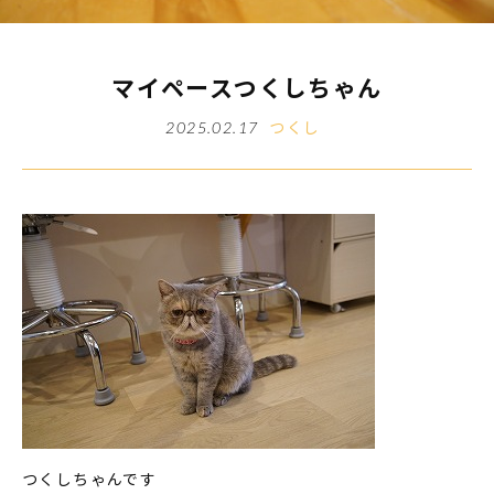
マイペースつくしちゃん
つくし
2025.02.17
つくしちゃんです