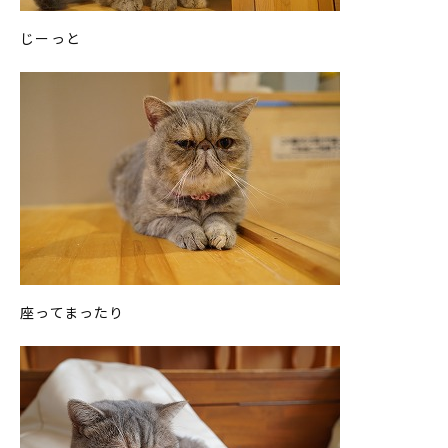
じーっと
座ってまったり