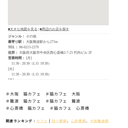
＃大阪 猫カフェ ＃猫カフェ 大阪
＃難波 猫カフェ
＃猫カフェ 難波
＃心斎橋 猫カフェ
＃猫カフェ 心斎橋
関連ランキング：
カフェ
|
四ツ橋駅
、
心斎橋駅
、
大阪難波駅