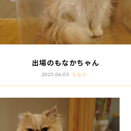
出場のもなかちゃん
もなか
2025.06.03