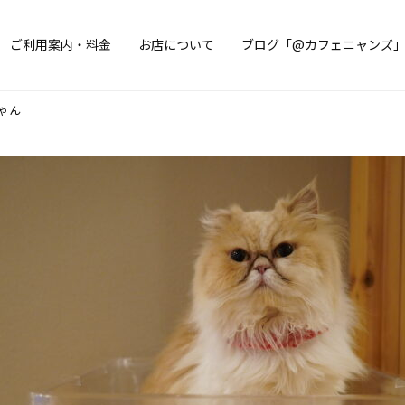
ご利用案内・料金
お店について
ブログ「@カフェニャンズ
ゃん