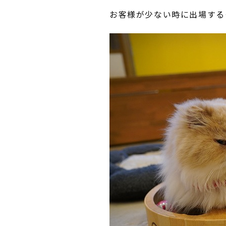
お客様が少ない時に出場する