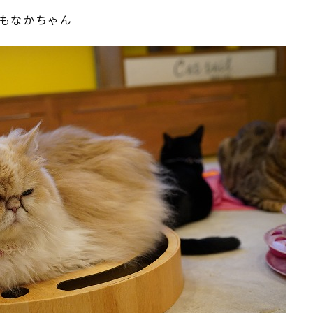
もなかちゃん