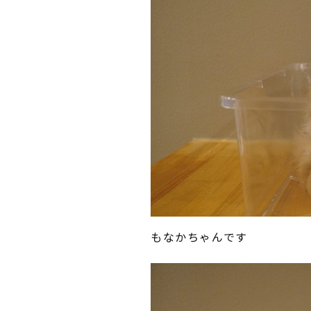
もなかちゃんです