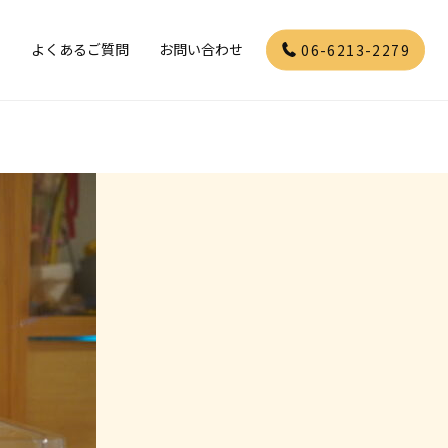
」
よくあるご質問
お問い合わせ
06-6213-2279