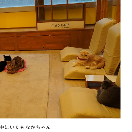
中にいたもなかちゃん