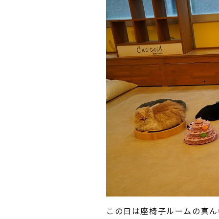
この日は座椅子ルームの真ん