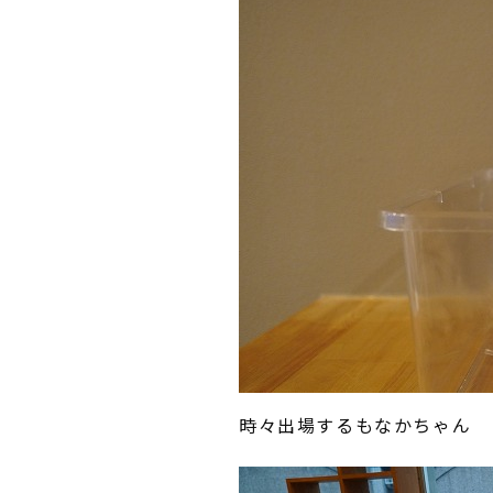
時々出場するもなかちゃん