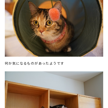
何か気になるものがあったようです