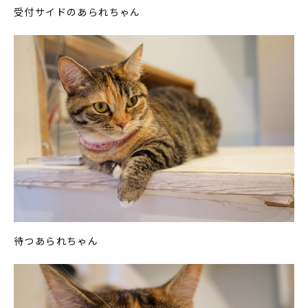
受付サイドのあられちゃん
待つあられちゃん