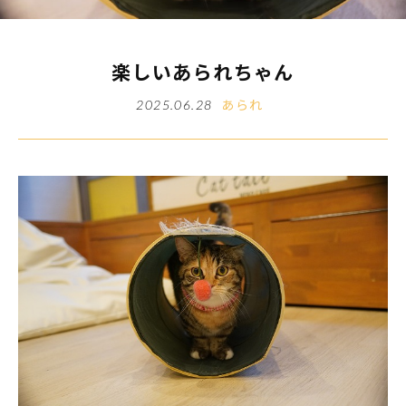
楽しいあられちゃん
あられ
2025.06.28