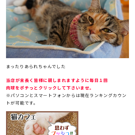
まったりあられちゃんでした
当店が末長く皆様に親しまれますように毎日１回
肉球をポチっとクリックして下さいませ。
※パソコンとスマートフォンからは現在ランキングカウン
トが可能です。