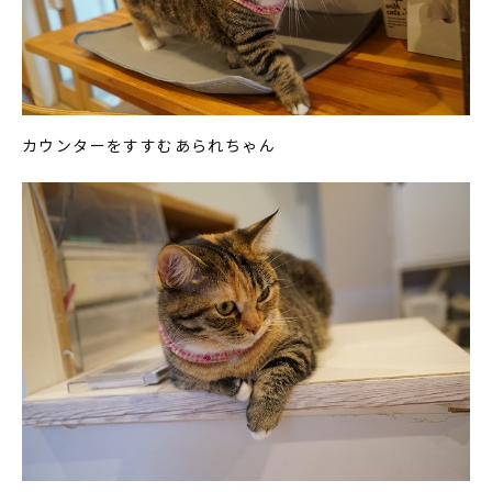
カウンターをすすむあられちゃん