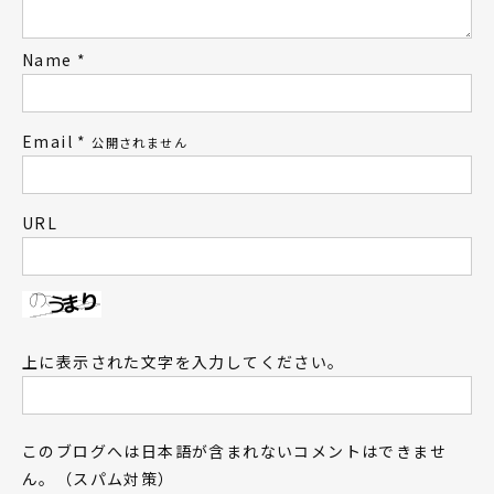
Name
*
Email
*
公開されません
URL
上に表示された文字を入力してください。
このブログへは日本語が含まれないコメントはできませ
ん。（スパム対策）