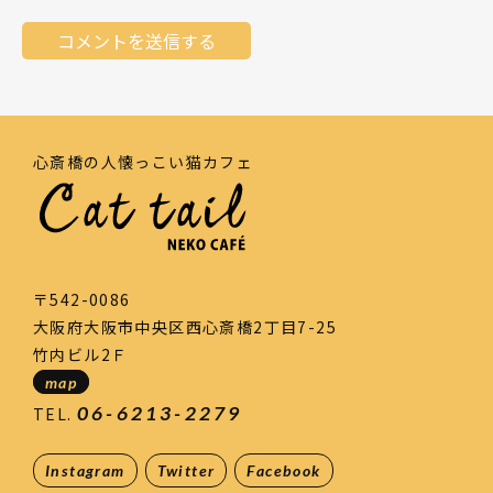
心斎橋の人懐っこい猫カフェ
〒542-0086
大阪府大阪市中央区西心斎橋2丁目7-25
竹内ビル2Ｆ
map
06-6213-2279
TEL.
Instagram
Twitter
Facebook