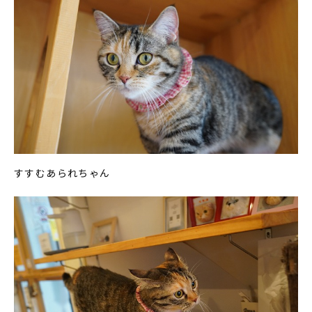
すすむあられちゃん