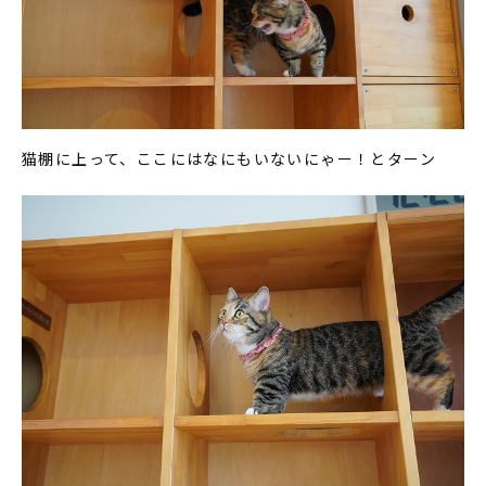
猫棚に上って、ここにはなにもいないにゃー！とターン