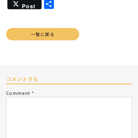
共
Post
有
一覧に戻る
コメントする
Comment
*