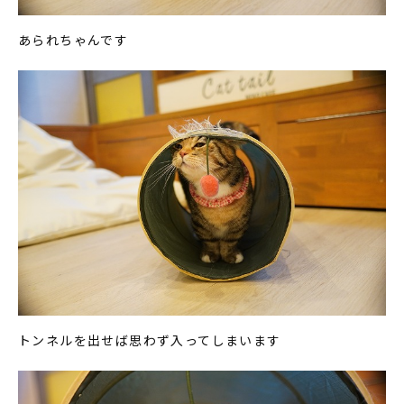
あられちゃんです
トンネルを出せば思わず入ってしまいます