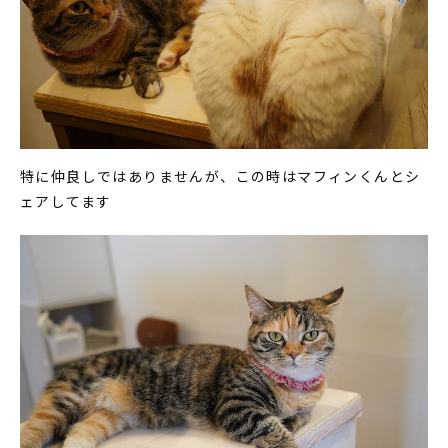
特に仲良しではありませんが、この時はマフィンくんとシ
ェアしてます