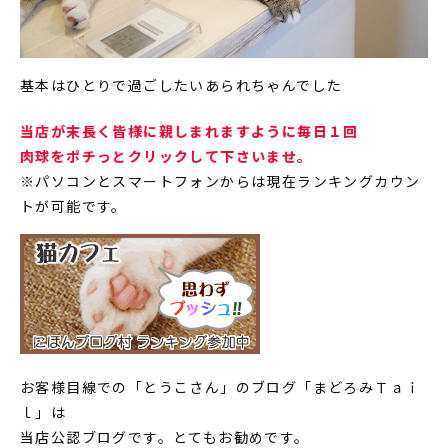
基本はひとりで過ごしたいあられちゃんでした
当店が末長く皆様に親しまれますように毎日１回
肉球をポチっとクリックして下さいませ。
※パソコンとスマートフォンからは現在ランキングカウン
トが可能です。
お客様目線での「とうこさん」のブログ「まどろみＴａｉ
ｌ」は
当店公認ブログです。とてもお勧めです。