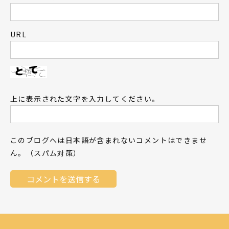
URL
上に表示された文字を入力してください。
このブログへは日本語が含まれないコメントはできませ
ん。（スパム対策）