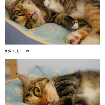
可愛く撮ってね