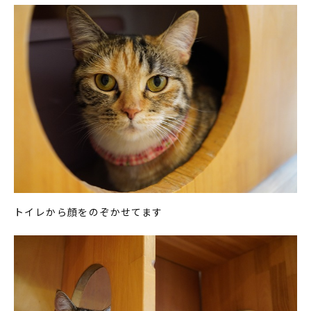
トイレから顔をのぞかせてます