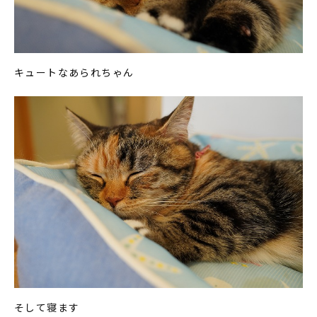
キュートなあられちゃん
そして寝ます