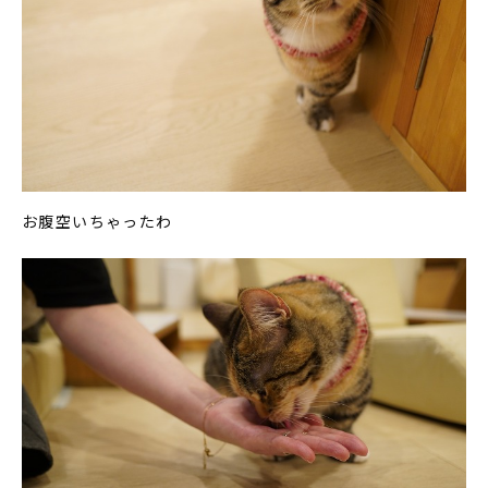
お腹空いちゃったわ