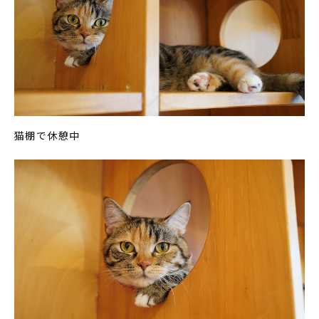
猫棚で休憩中