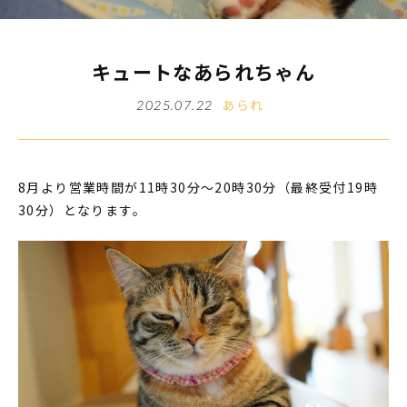
キュートなあられちゃん
あられ
2025.07.22
8月より営業時間が11時30分～20時30分（最終受付19時
30分）となります。