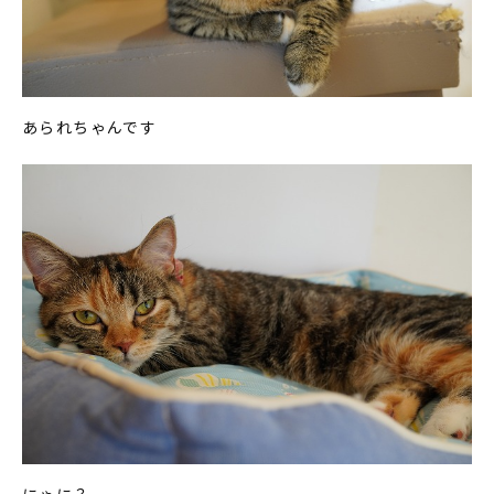
あられちゃんです