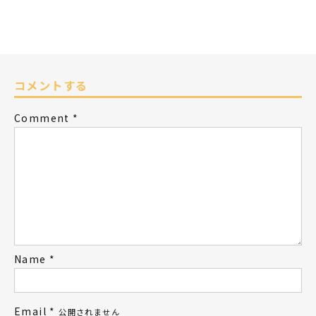
コメントする
Comment
*
Name
*
Email
*
公開されません