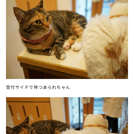
受付サイドで待つあられちゃん