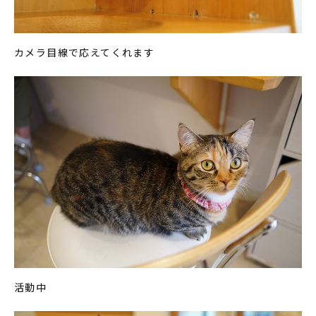
カメラ目線で応えてくれます
活動中