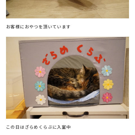
お客様におやつを頂いています
この日はざらめくらぶに入室中