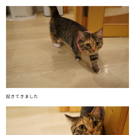
起きてきました