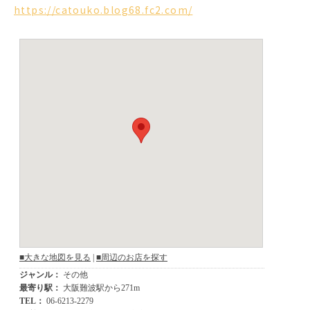
https://catouko.blog68.fc2.com/