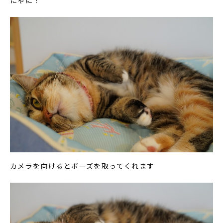
にゃに？
カメラを向けるとポーズを取ってくれます