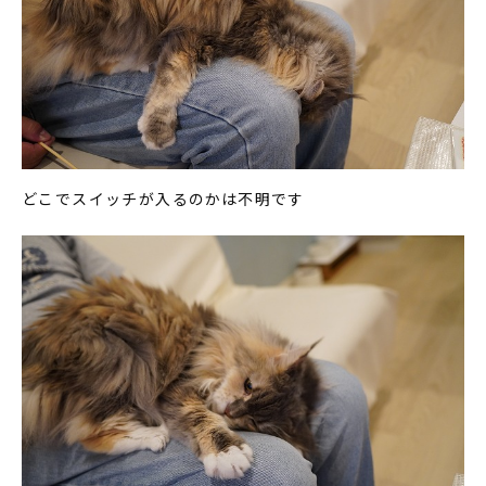
どこでスイッチが入るのかは不明です