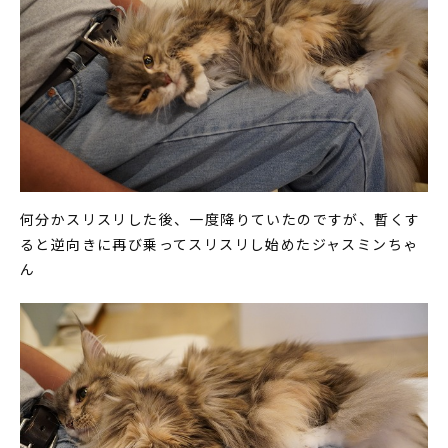
何分かスリスリした後、一度降りていたのですが、暫くす
ると逆向きに再び乗ってスリスリし始めたジャスミンちゃ
ん