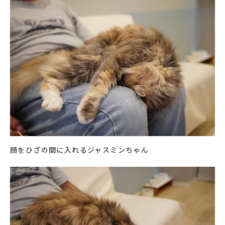
顔をひざの間に入れるジャスミンちゃん