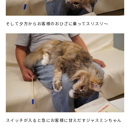
そして夕方からお客様のおひざに乗ってスリスリ～
スイッチが入ると急にお客様に甘えだすジャスミンちゃん