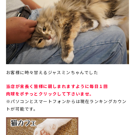
お客様に時々甘えるジャスミンちゃんでした
当店が末長く皆様に親しまれますように毎日１回
肉球をポチっとクリックして下さいませ。
※パソコンとスマートフォンからは現在ランキングカウン
トが可能です。