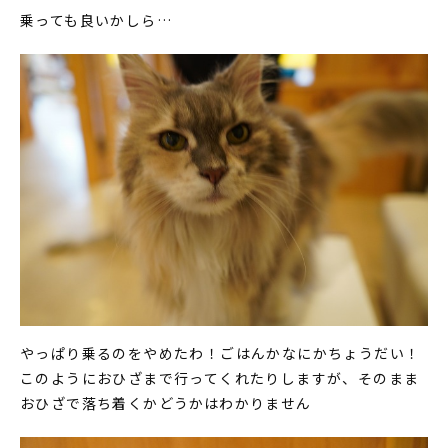
乗っても良いかしら…
やっぱり乗るのをやめたわ！ごはんかなにかちょうだい！
このようにおひざまで行ってくれたりしますが、そのまま
おひざで落ち着くかどうかはわかりません