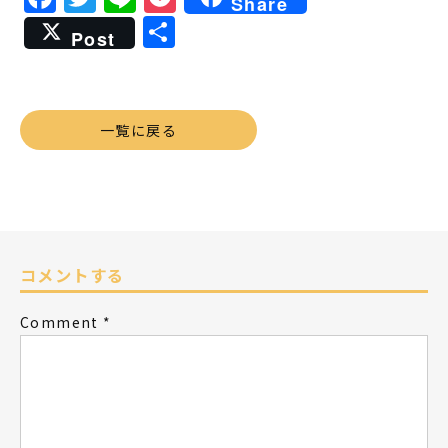
Share
共
Post
有
一覧に戻る
コメントする
Comment
*