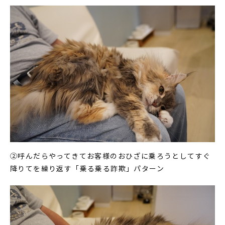
②呼んだらやってきてお客様のおひざに乗ろうとしてすぐ
降りてを繰り返す「乗る乗る詐欺」パターン