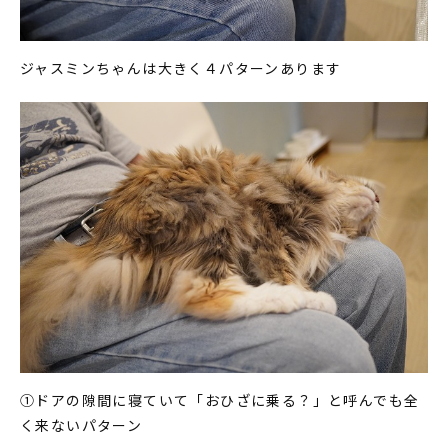
ジャスミンちゃんは大きく４パターンあります
①ドアの隙間に寝ていて「おひざに乗る？」と呼んでも全
く来ないパターン