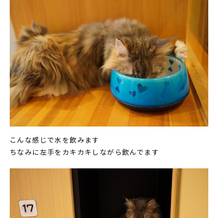
こんな感じで水を飲みます
ちなみに左手をカキカキしながら飲んでます