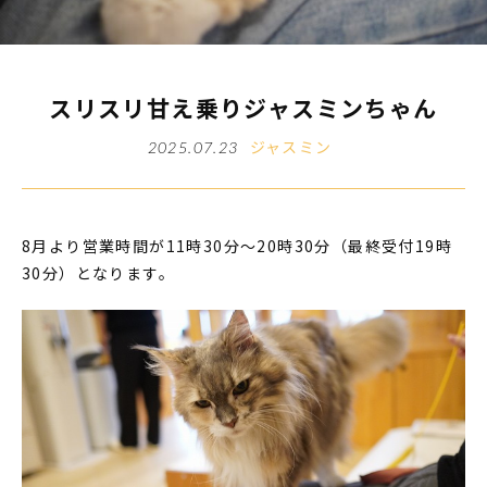
スリスリ甘え乗りジャスミンちゃん
ジャスミン
2025.07.23
8月より営業時間が11時30分～20時30分（最終受付19時
30分）となります。