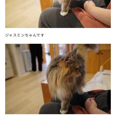
ジャスミンちゃんです