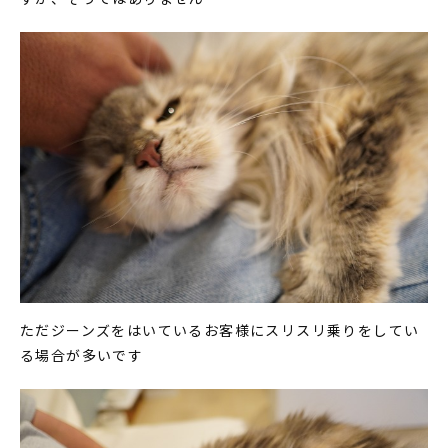
ただジーンズをはいているお客様にスリスリ乗りをしてい
る場合が多いです