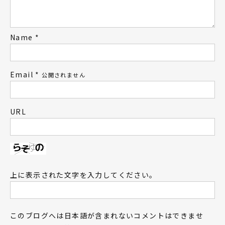
Name
*
Email
*
公開されません
URL
上に表示された文字を入力してください。
このブログへは日本語が含まれないコメントはできませ