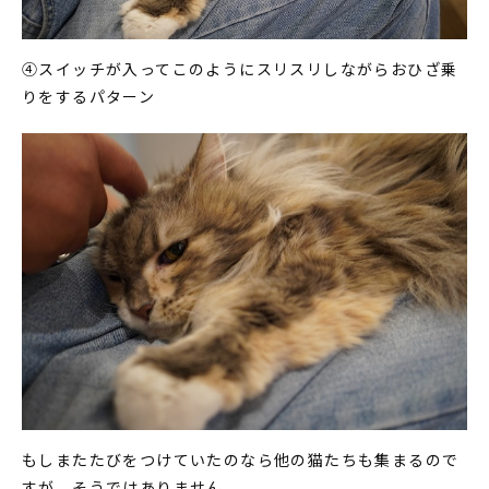
④スイッチが入ってこのようにスリスリしながらおひざ乗
りをするパターン
もしまたたびをつけていたのなら他の猫たちも集まるので
すが、そうではありません