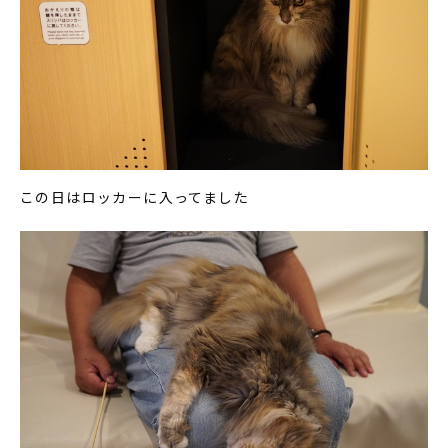
この日はロッカーに入ってました