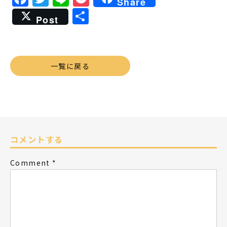
Share
共
Post
有
一覧に戻る
コメントする
Comment
*