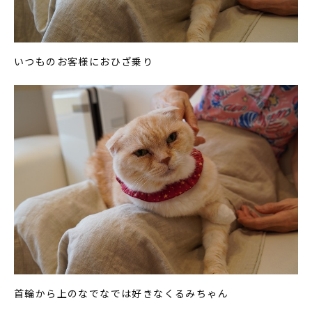
いつものお客様におひざ乗り
首輪から上のなでなでは好きなくるみちゃん