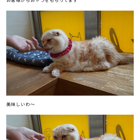
お客様からおやつをもらってます
美味しいわ～