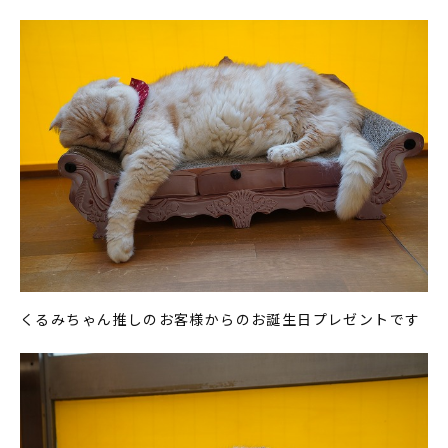
くるみちゃん推しのお客様からのお誕生日プレゼントです