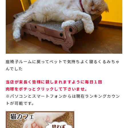
座椅子ルームに戻ってベットで気持ちよく寝るくるみちゃ
んでした
当店が末長く皆様に親しまれますように毎日１回
肉球をポチっとクリックして下さいませ。
※パソコンとスマートフォンからは現在ランキングカウン
トが可能です。