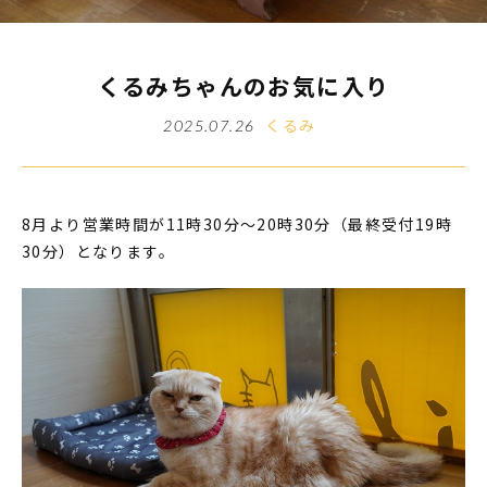
くるみちゃんのお気に入り
くるみ
2025.07.26
8月より営業時間が11時30分～20時30分（最終受付19時
30分）となります。