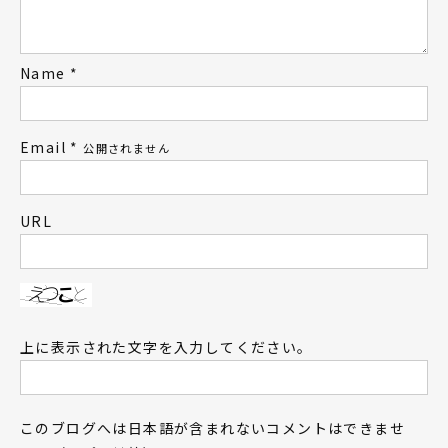
Name
*
Email
*
公開されません
URL
上に表示された文字を入力してください。
このブログへは日本語が含まれないコメントはできませ