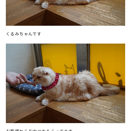
くるみちゃんです