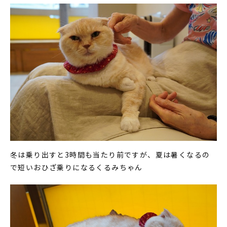
冬は乗り出すと3時間も当たり前ですが、夏は暑くなるの
で短いおひざ乗りになるくるみちゃん