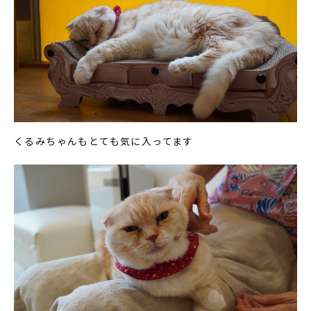
くるみちゃんもとても気に入ってます