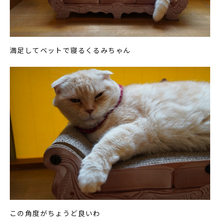
満足してベットで寝るくるみちゃん
この角度がちょうど良いわ