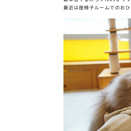
最近は座椅子ルームでのおひ