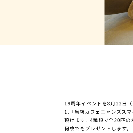
19周年イベントを8月22日
1.「当店カフェニャンズス
頂けます。4種類で全20匹
何枚でもプレゼントします。