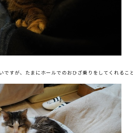
いですが、たまにホールでのおひざ乗りをしてくれるこ