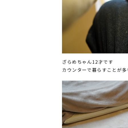
ざらめちゃん12才です
カウンターで暮らすことが多