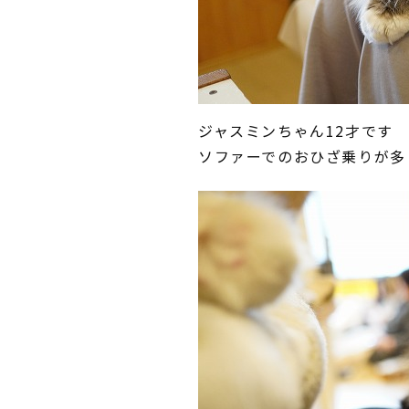
ジャスミンちゃん12才です
ソファーでのおひざ乗りが多