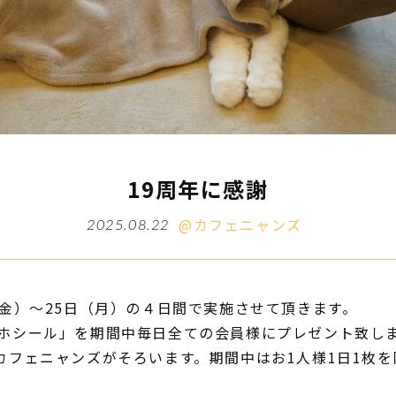
19周年に感謝
@カフェニャンズ
2025.08.22
（金）～25日（月）の４日間で実施させて頂きます。
マホシール」を期間中毎日全ての会員様にプレゼント致しま
のカフェニャンズがそろいます。期間中はお1人様1日1枚