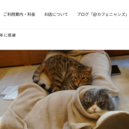
ご利用案内・料金
お店について
ブログ「@カフェニャンズ
周年に感謝