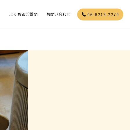
」
よくあるご質問
お問い合わせ
06-6213-2279