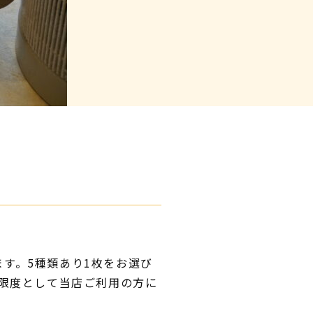
す。5種類あり1枚をお選び
を限度として当店ご利用の方に