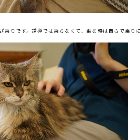
ざ乗りです。誘導では乗らなくて、乗る時は自らで乗り