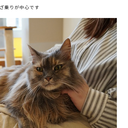
ざ乗りが中心です