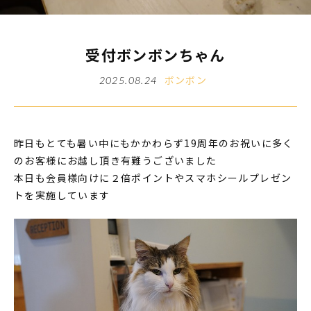
受付ボンボンちゃん
ボンボン
2025.08.24
昨日もとても暑い中にもかかわらず19周年のお祝いに多く
のお客様にお越し頂き有難うございました
本日も会員様向けに２倍ポイントやスマホシールプレゼン
トを実施しています