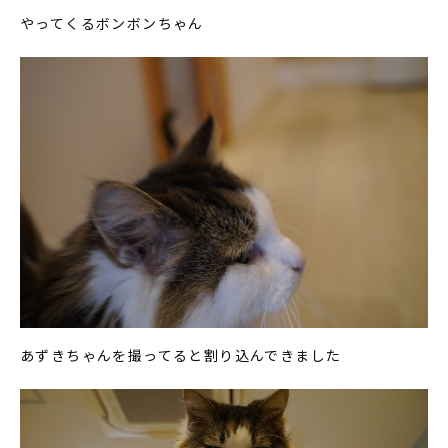
やってくるボンボンちゃん
あずきちゃんを撮ってると割り込んできました