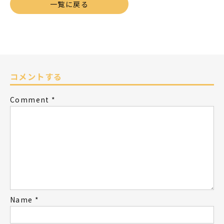
一覧に戻る
コメントする
Comment
*
Name
*