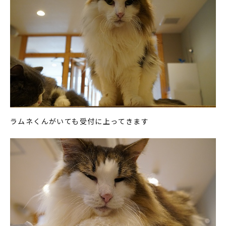
ラムネくんがいても受付に上ってきます