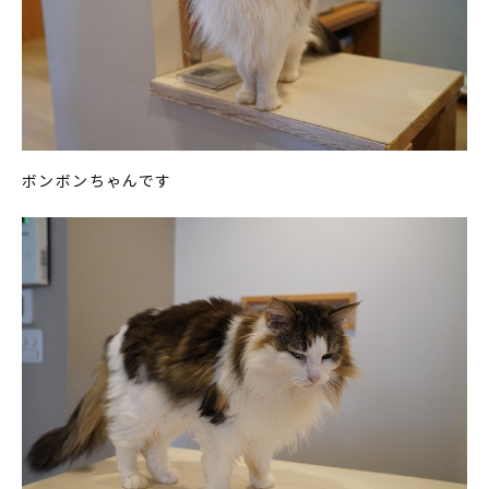
ボンボンちゃんです