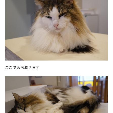
ここで落ち着きます