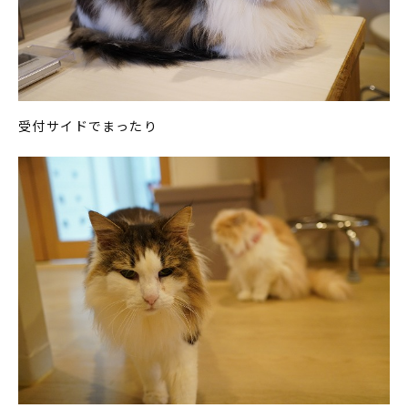
受付サイドでまったり