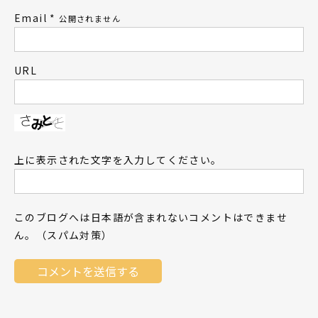
Email
*
公開されません
URL
上に表示された文字を入力してください。
このブログへは日本語が含まれないコメントはできませ
ん。（スパム対策）