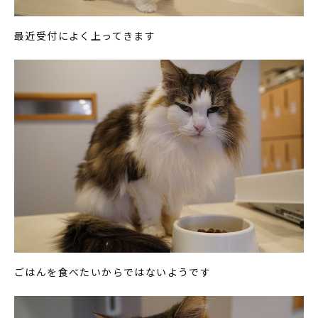
最近受付によく上ってきます
ごはんを食べたいからではないようです