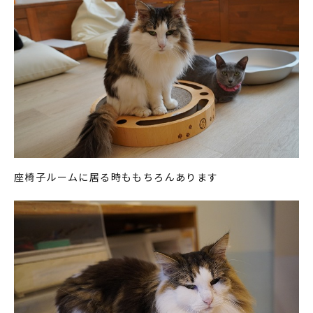
座椅子ルームに居る時ももちろんあります