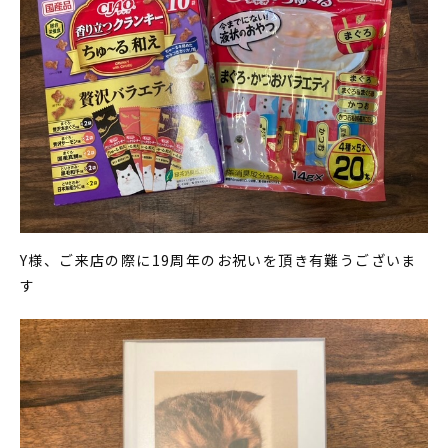
Y様、ご来店の際に19周年のお祝いを頂き有難うございま
す