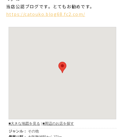
当店公認ブログです。とてもお勧めです。
https://catouko.blog68.fc2.com/