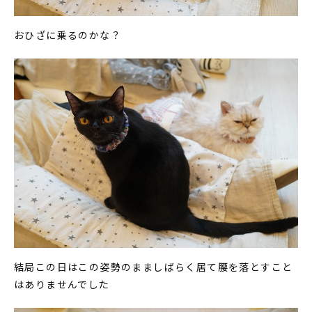
おひざに乗るのかな？
結局この日はこの姿勢のまましばらく居て腰を落とすこと
はありませんでした