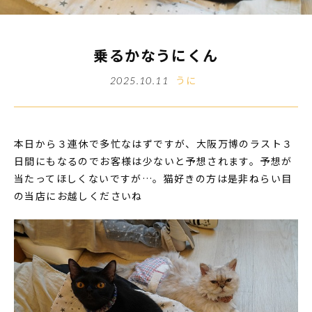
乗るかなうにくん
うに
2025.10.11
本日から３連休で多忙なはずですが、大阪万博のラスト３
日間にもなるのでお客様は少ないと予想されます。予想が
当たってほしくないですが…。猫好きの方は是非ねらい目
の当店にお越しくださいね