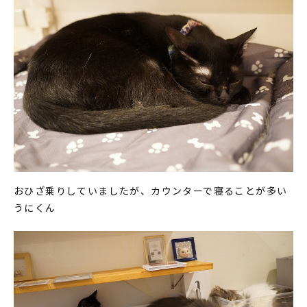
おひざ乗りしていましたが、カウンターで寝ることが多い
うにくん