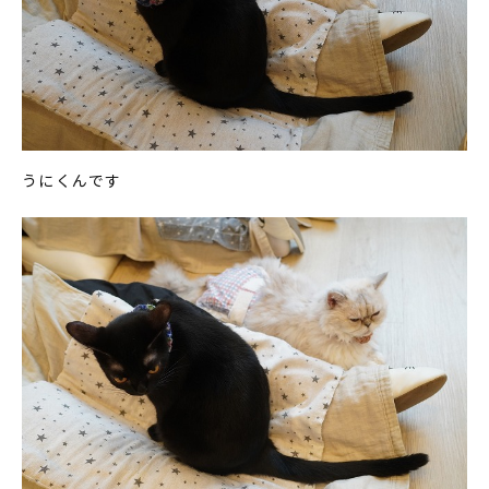
うにくんです