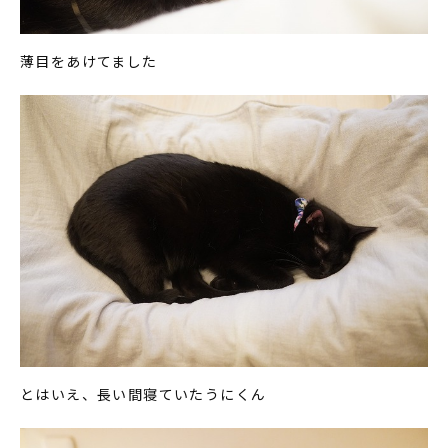
薄目をあけてました
とはいえ、長い間寝ていたうにくん