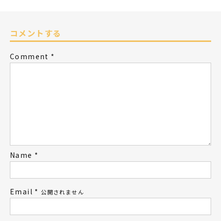
コメントする
Comment
*
Name
*
Email
*
公開されません