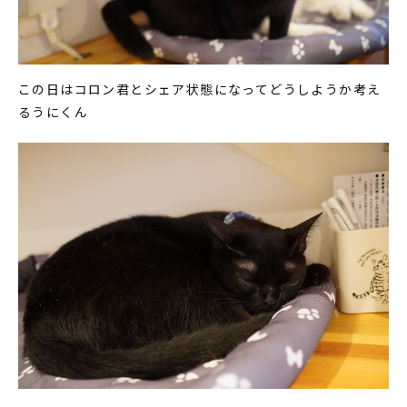
この日はコロン君とシェア状態になってどうしようか考え
るうにくん