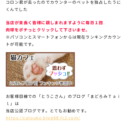
コロン君が去ったのでカウンターのベットを独占したうに
くんでした
当店が末長く皆様に親しまれますように毎日１回
肉球をポチっとクリックして下さいませ。
※パソコンとスマートフォンからは現在ランキングカウン
トが可能です。
お客様目線での「とうこさん」のブログ「まどろみＴａｉ
ｌ」は
当店公認ブログです。とてもお勧めです。
https://catouko.blog68.fc2.com/