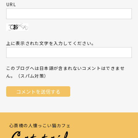
URL
上に表示された文字を入力してください。
このブログへは日本語が含まれないコメントはできませ
ん。（スパム対策）
心斎橋の人懐っこい猫カフェ