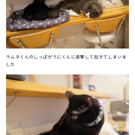
ラムネくんのしっぽがうにくんに直撃して起きてしまいま
した