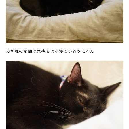
お客様の足間で気持ちよく寝ているうにくん