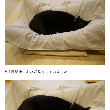
約1週間後、おひざ乗りしていました