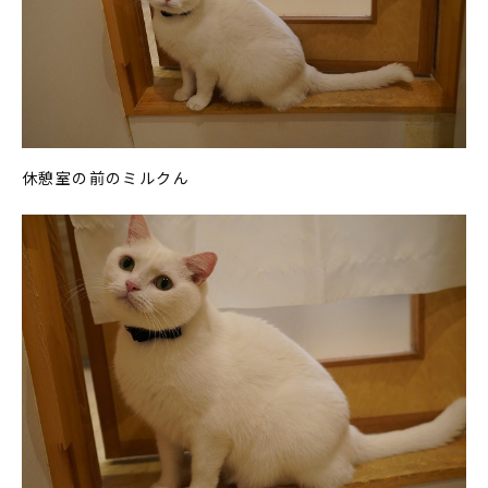
休憩室の前のミルクん