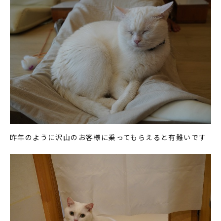
昨年のように沢山のお客様に乗ってもらえると有難いです