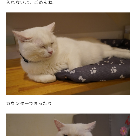
入れないよ、ごめんね。
カウンターでまったり