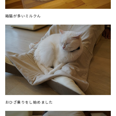
箱猫が多いミルクん
おひざ乗りをし始めました