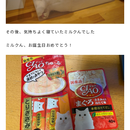
その後、気持ちよく寝ていたミルクんでした
ミルクん、お誕生日おめでとう！