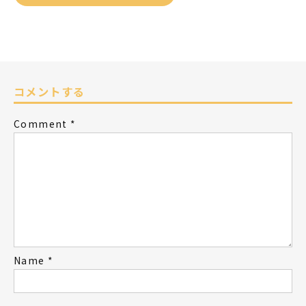
コメントする
Comment
*
Name
*