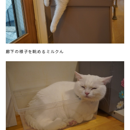
廊下の様子を眺めるミルクん