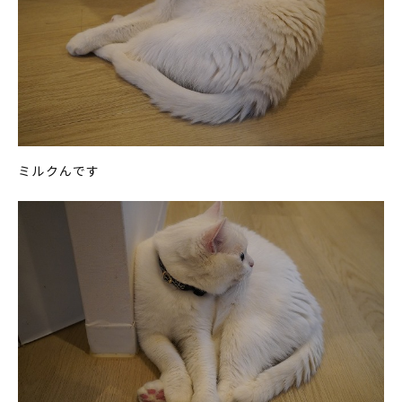
ミルクんです