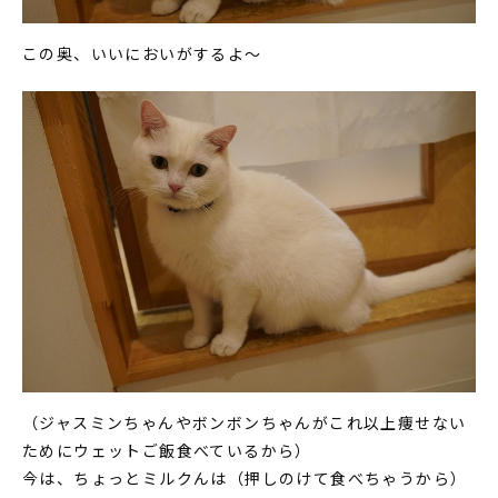
この奥、いいにおいがするよ～
（ジャスミンちゃんやボンボンちゃんがこれ以上痩せない
ためにウェットご飯食べているから）
今は、ちょっとミルクんは（押しのけて食べちゃうから）