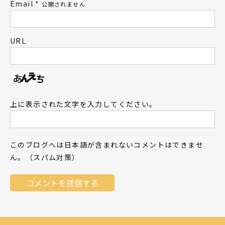
Email
*
公開されません
URL
上に表示された文字を入力してください。
このブログへは日本語が含まれないコメントはできませ
ん。（スパム対策）