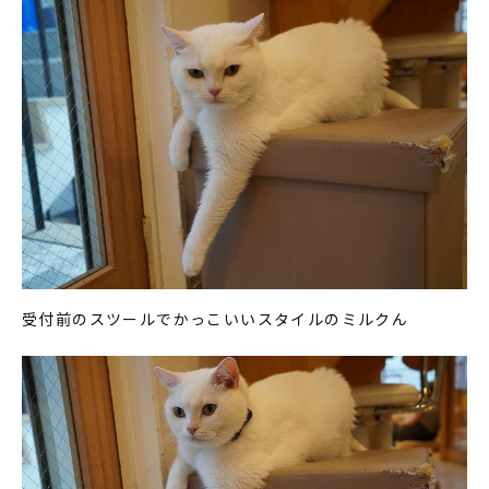
受付前のスツールでかっこいいスタイルのミルクん