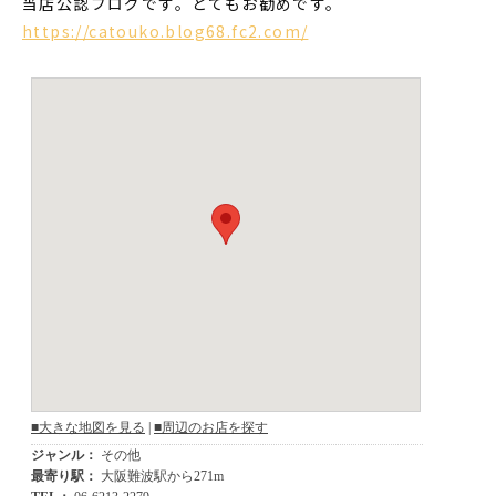
当店公認ブログです。とてもお勧めです。
https://catouko.blog68.fc2.com/