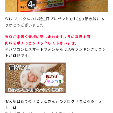
Y様、ミルクんのお誕生日プレゼントをお送り頂き誠にあ
りがとうございました
当店が末長く皆様に親しまれますように毎日１回
肉球をポチっとクリックして下さいませ。
※パソコンとスマートフォンからは現在ランキングカウン
トが可能です。
お客様目線での「とうこさん」のブログ「まどろみＴａｉ
ｌ」は