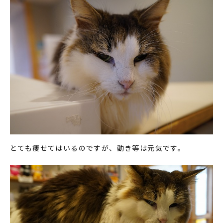
とても痩せてはいるのですが、動き等は元気です。