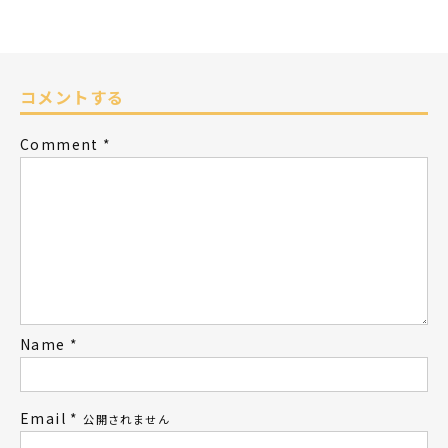
コメントする
Comment
*
Name
*
Email
*
公開されません