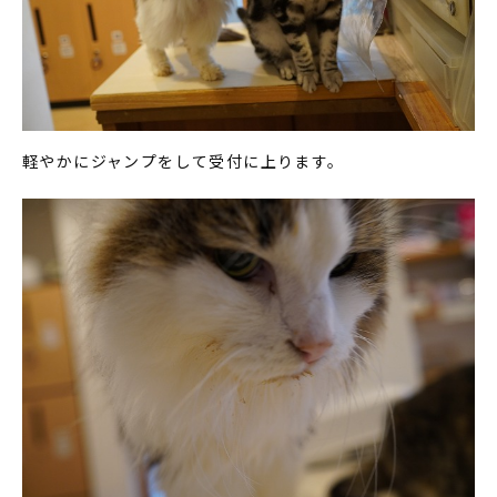
軽やかにジャンプをして受付に上ります。