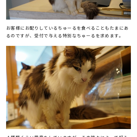
お客様にお配りしているちゅーるを食べることもたまにあ
るのですが、受付で与える特別なちゅーるを求めます。