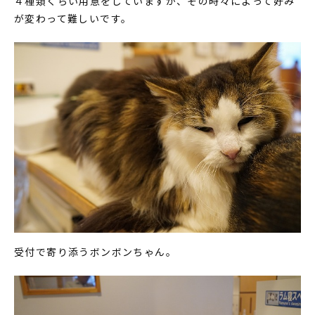
４種類くらい用意をしていますが、その時々によって好み
が変わって難しいです。
受付で寄り添うボンボンちゃん。