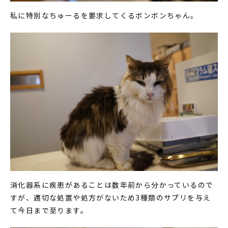
私に特別なちゅーるを要求してくるボンボンちゃん。
消化器系に疾患があることは数年前から分かっているので
すが、適切な処置や処方がないため3種類のサプリを与え
て今日まで至ります。