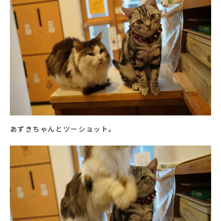
あずきちゃんとツーショット。