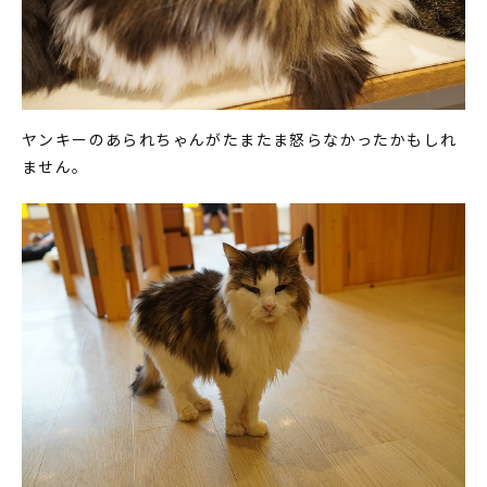
ヤンキーのあられちゃんがたまたま怒らなかったかもしれ
ません。