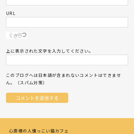
URL
上に表示された文字を入力してください。
このブログへは日本語が含まれないコメントはできませ
ん。（スパム対策）
心斎橋の人懐っこい猫カフェ