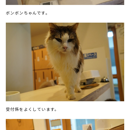
ボンボンちゃんです。
受付係をよくしています。