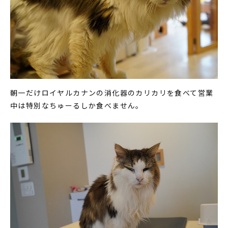
朝一だけロイヤルカナンの消化器のカリカリを食べて営業
中は特別なちゅーるしか食べません。