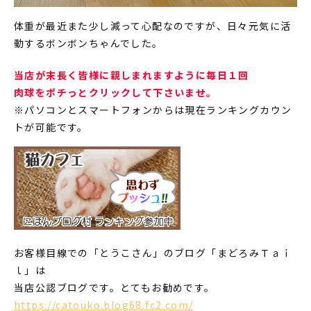
体重が最近また少し減って心配なのですが、日々元気に活
動するボンボンちゃんでした。
当店が末長く皆様に親しまれますように毎日１回
肉球をポチっとクリックして下さいませ。
※パソコンとスマートフォンからは現在ランキングカウン
トが可能です。
お客様目線での「とうこさん」のブログ「まどろみＴａｉ
ｌ」は
当店公認ブログです。とてもお勧めです。
https://catouko.blog68.fc2.com/