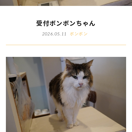
受付ボンボンちゃん
ボンボン
2026.05.11