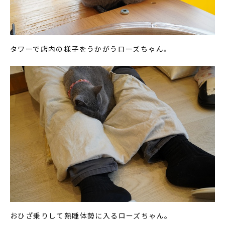
タワーで店内の様子をうかがうローズちゃん。
おひざ乗りして熟睡体勢に入るローズちゃん。