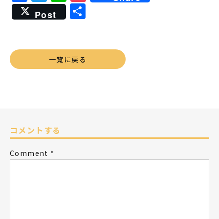
共
Post
有
一覧に戻る
コメントする
Comment
*