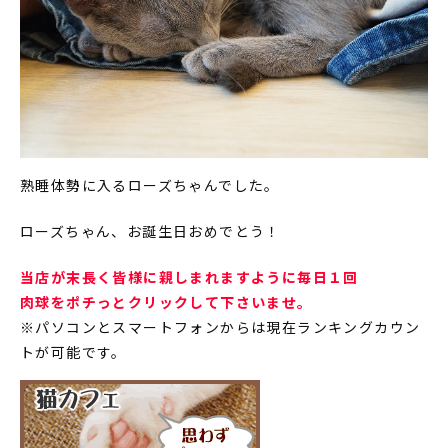
熟睡体勢に入るローズちゃんでした。
ローズちゃん、お誕生日おめでとう！
当店が末長く皆様に親しまれますように毎日１回
肉球をポチっとクリックして下さいませ。
※パソコンとスマートフォンからは現在ランキングカウン
トが可能です。