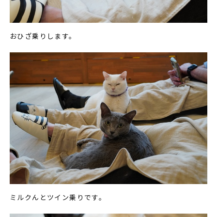
おひざ乗りします。
ミルクんとツイン乗りです。