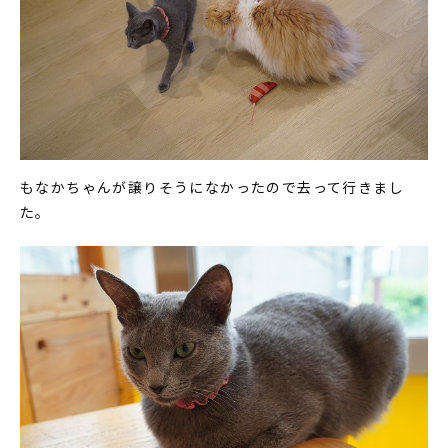
もなかちゃんが譲りそうになかったので去って行きまし
た。