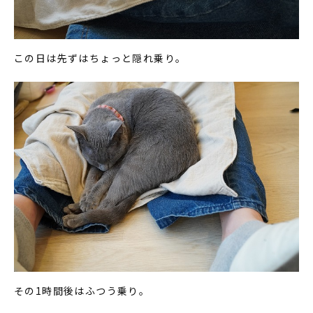
この日は先ずはちょっと隠れ乗り。
その1時間後はふつう乗り。