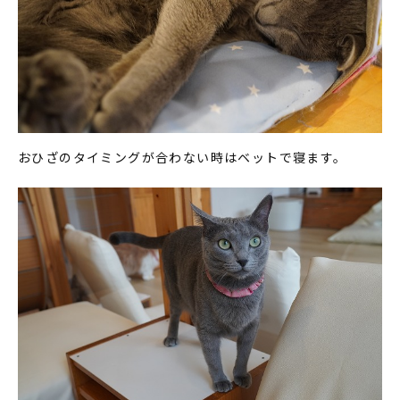
おひざのタイミングが合わない時はベットで寝ます。