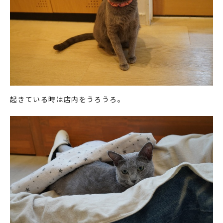
起きている時は店内をうろうろ。