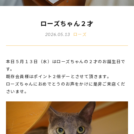
ローズちゃん２才
ローズ
2026.05.13
本日５月１３日（水）はローズちゃんの２才のお誕生日で
す。
既存会員様はポイント２倍デーとさせて頂きます。
ローズちゃんにおめでとうのお声をかけに是非ご来店くだ
さいませ。