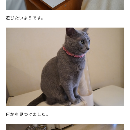
遊びたいようです。
何かを見つけました。