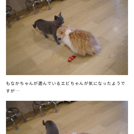
もなかちゃんが遊んでいるエビちゃんが気になったようで
すが…