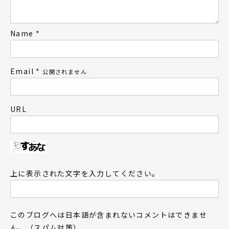
Name
*
Email
*
公開されません
URL
上に表示された文字を入力してください。
このブログへは日本語が含まれないコメントはできませ
ん。（スパム対策）