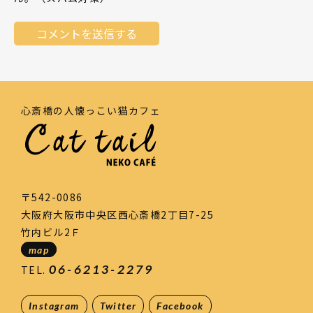
心斎橋の人懐っこい猫カフェ
〒542-0086
大阪府大阪市中央区西心斎橋2丁目7-25
竹内ビル2Ｆ
map
06-6213-2279
TEL.
Instagram
Twitter
Facebook