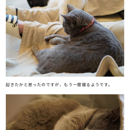
起きたかと思ったのですが、もう一度寝るようです。