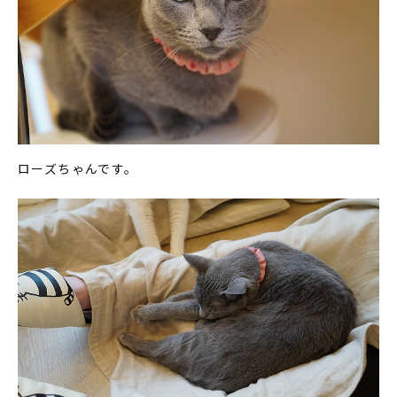
ローズちゃんです。