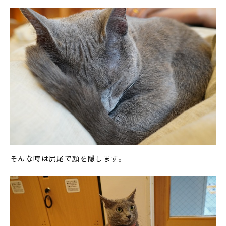
そんな時は尻尾で顔を隠します。