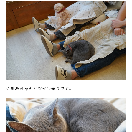
くるみちゃんとツイン乗りです。