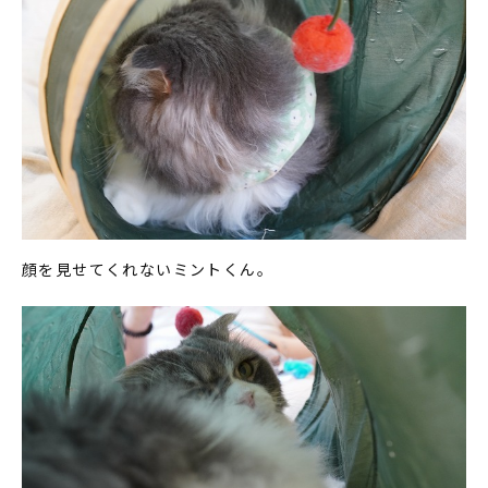
顔を見せてくれないミントくん。