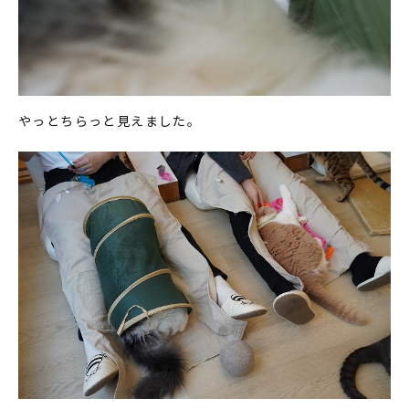
やっとちらっと見えました。