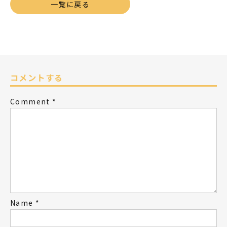
一覧に戻る
コメントする
Comment
*
Name
*