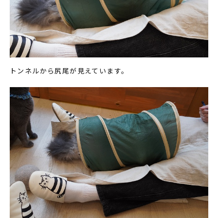
トンネルから尻尾が見えています。