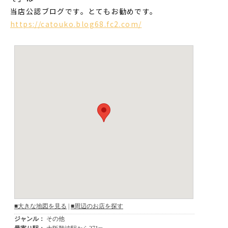
当店公認ブログです。とてもお勧めです。
https://catouko.blog68.fc2.com/