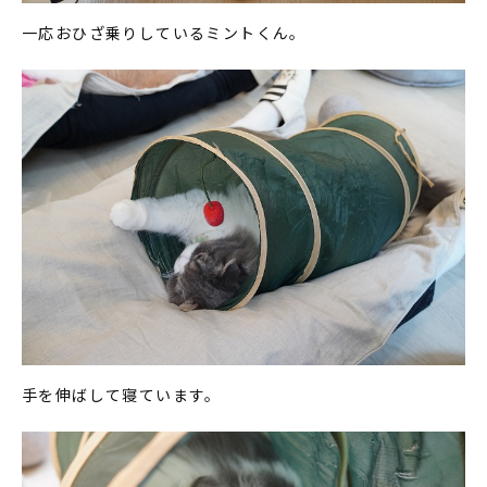
一応おひざ乗りしているミントくん。
手を伸ばして寝ています。