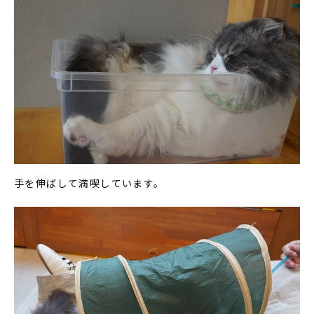
手を伸ばして満喫しています。