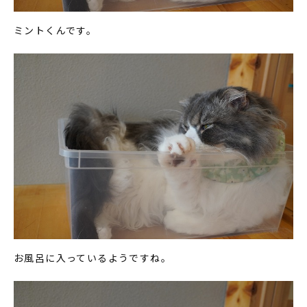
ミントくんです。
お風呂に入っているようですね。