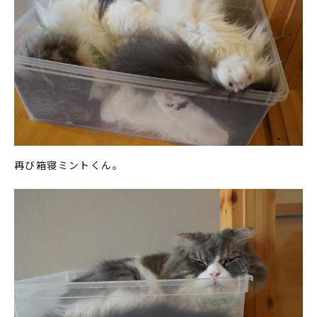
再び箱寝ミントくん。