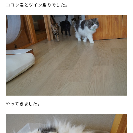
コロン君とツイン乗りでした。
やってきました。