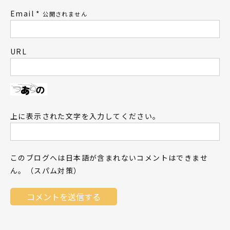
Email
*
公開されません
URL
上に表示された文字を入力してください。
このブログへは日本語が含まれないコメントはできませ
ん。（スパム対策）