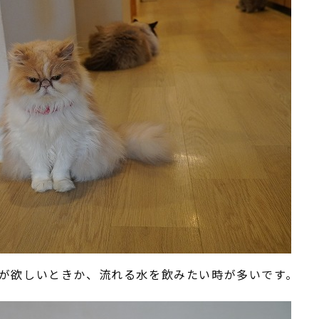
が欲しいときか、流れる水を飲みたい時が多いです。