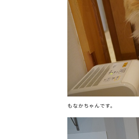
もなかちゃんです。