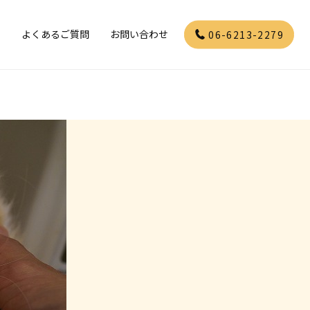
」
よくあるご質問
お問い合わせ
06-6213-2279