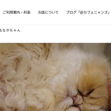
ご利用案内・料金
お店について
ブログ「@カフェニャンズ
もなかちゃん