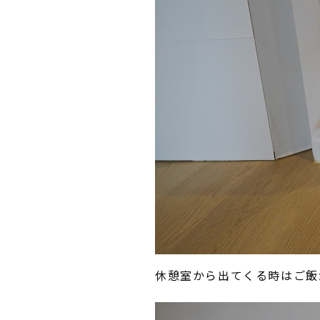
休憩室から出てくる時はご飯