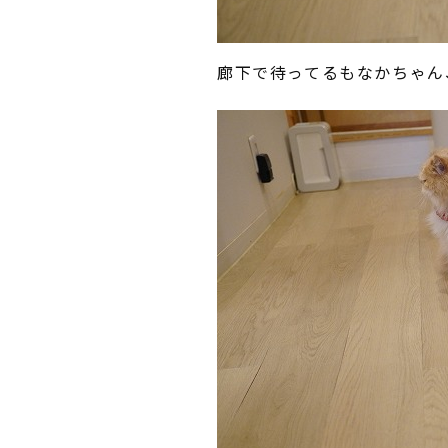
廊下で待ってるもなかちゃん