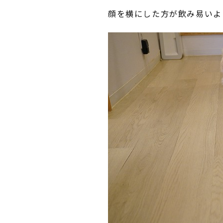
顔を横にした方が飲み易いよ