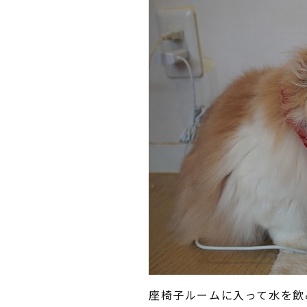
座椅子ルームに入って水を飲