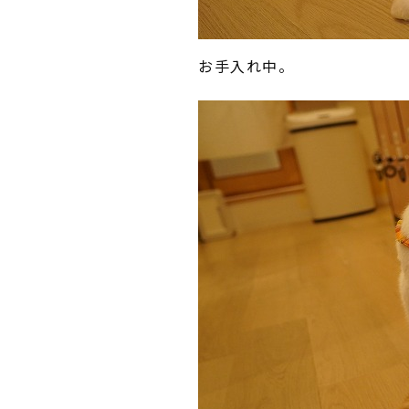
お手入れ中。