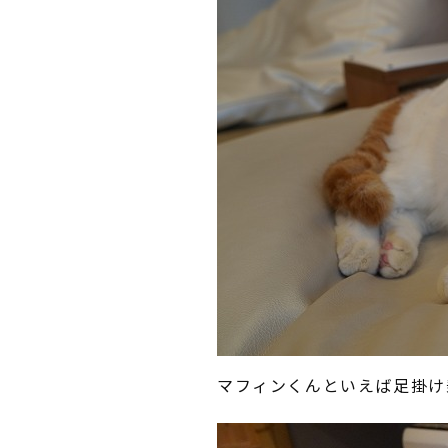
マフィンくんといえば足掛け