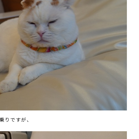
乗りですが、