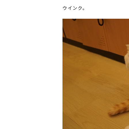
ウインク。