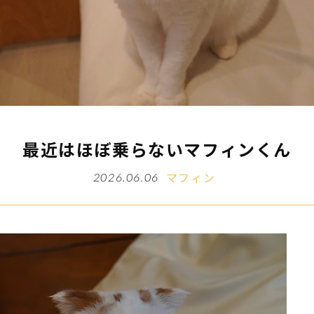
最近はほぼ乗らないマフィンくん
マフィン
2026.06.06