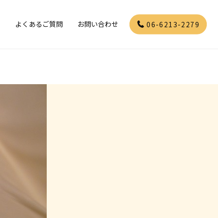
」
よくあるご質問
お問い合わせ
06-6213-2279