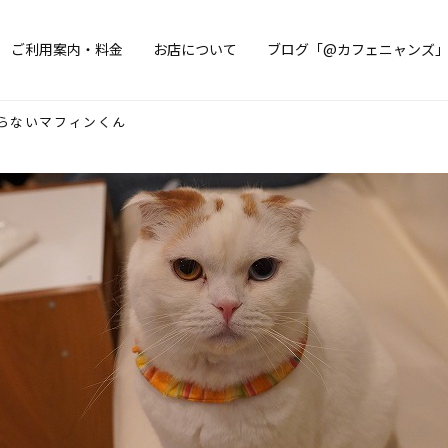
ご利用案内・料金
お店について
ブログ「@カフェニャンズ
らないマフィンくん