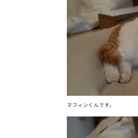
マフィンくんです。