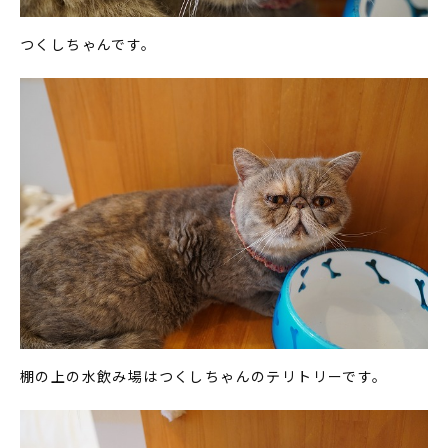
つくしちゃんです。
棚の上の水飲み場はつくしちゃんのテリトリーです。