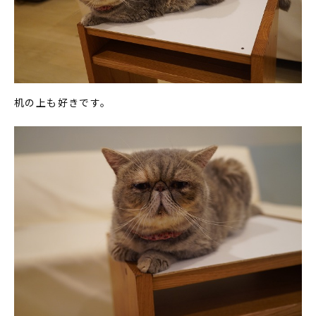
机の上も好きです。