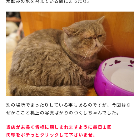
水飲みの水を替えている間にまったり。
別の場所でまったりしている事もあるのですが、今回はな
ぜかここと机上の写真ばかりのつくしちゃんでした。
当店が末長く皆様に親しまれますように毎日１回
肉球をポチっとクリックして下さいませ。