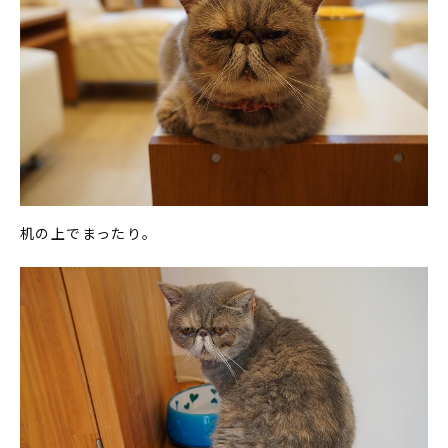
机の上でまったり。