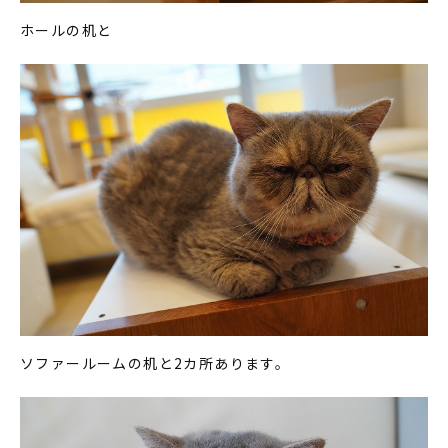
ホールの机と
ソファールームの机と2カ所あります。