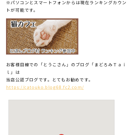
※パソコンとスマートフォンからは現在ランキングカウン
トが可能です。
お客様目線での「とうこさん」のブログ「まどろみＴａｉ
ｌ」は
当店公認ブログです。とてもお勧めです。
https://catouko.blog68.fc2.com/