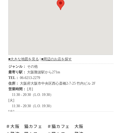
＃大阪 猫カフェ ＃猫カフェ 大阪