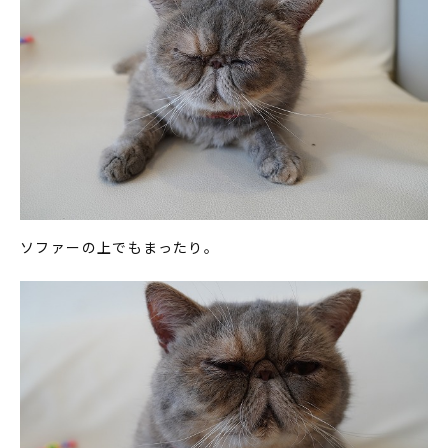
ソファーの上でもまったり。