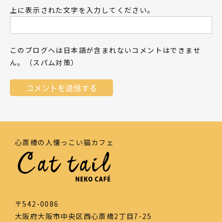
上に表示された文字を入力してください。
このブログへは日本語が含まれないコメントはできませ
ん。（スパム対策）
心斎橋の人懐っこい猫カフェ
〒542-0086
大阪府大阪市中央区西心斎橋2丁目7-25