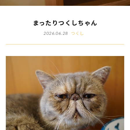
まったりつくしちゃん
つくし
2026.06.28