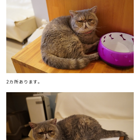
2カ所あります。