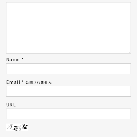
Name
*
Email
*
公開されません
URL