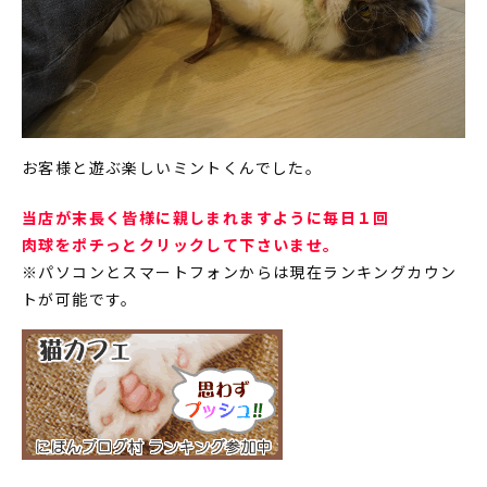
お客様と遊ぶ楽しいミントくんでした。
当店が末長く皆様に親しまれますように毎日１回
肉球をポチっとクリックして下さいませ。
※パソコンとスマートフォンからは現在ランキングカウン
トが可能です。