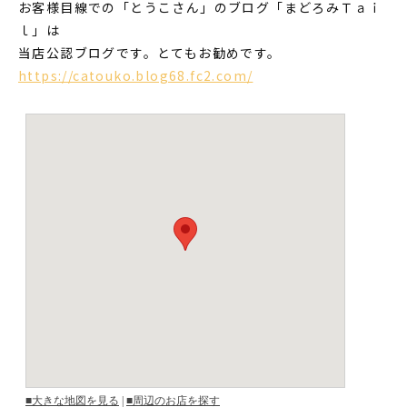
お客様目線での「とうこさん」のブログ「まどろみＴａｉ
ｌ」は
当店公認ブログです。とてもお勧めです。
https://catouko.blog68.fc2.com/