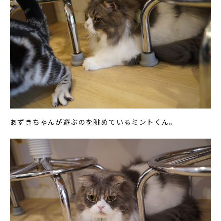
あずきちゃんが遊ぶのを眺めているミントくん。