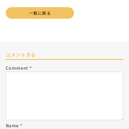
一覧に戻る
コメントする
Comment
*
Name
*