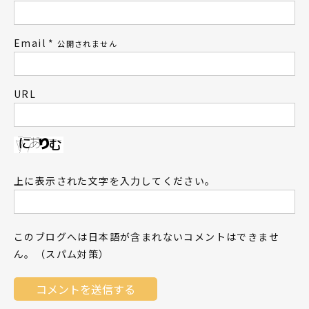
Email
*
公開されません
URL
上に表示された文字を入力してください。
このブログへは日本語が含まれないコメントはできませ
ん。（スパム対策）