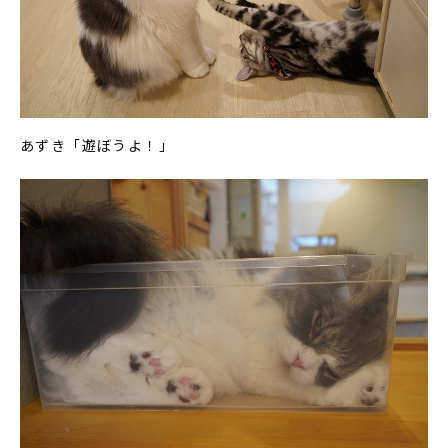
あずき「遊ぼうよ！」