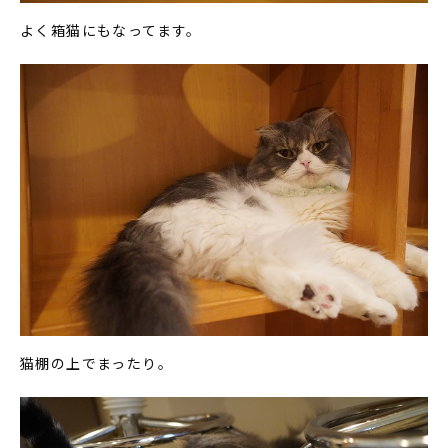
よく箱猫にもなってます。
猫棚の上でまったり。