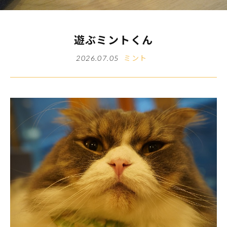
遊ぶミントくん
ミント
2026.07.05