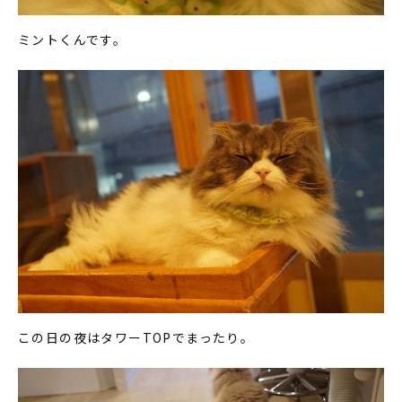
ミントくんです。
この日の夜はタワーTOPでまったり。