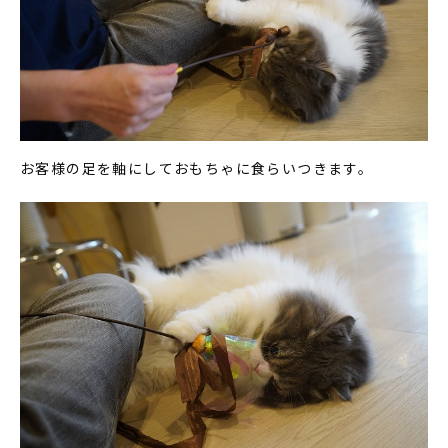
お客様の足を軸にしておもちゃに食らいつきます。