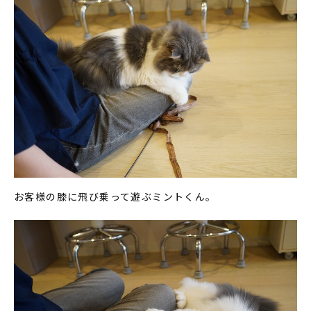
お客様の膝に飛び乗って遊ぶミントくん。