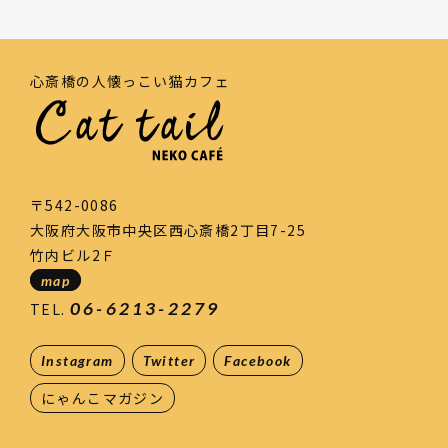
心斎橋の人懐っこい猫カフェ
〒542-0086
大阪府大阪市中央区西心斎橋2丁目7-25
竹内ビル2Ｆ
map
06-6213-2279
TEL.
Instagram
Twitter
Facebook
にゃんこマガジン