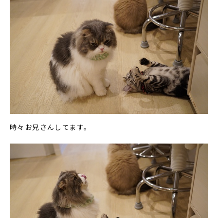
時々お兄さんしてます。