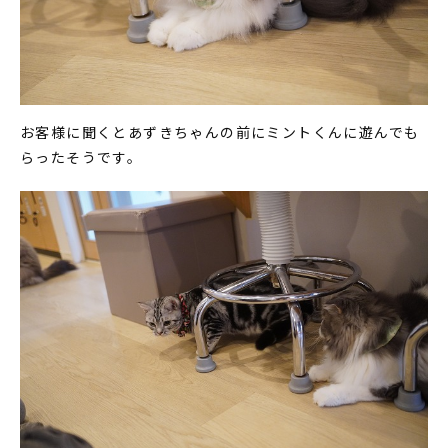
お客様に聞くとあずきちゃんの前にミントくんに遊んでも
らったそうです。