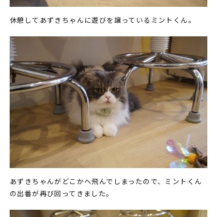
休憩してあずきちゃんに遊びを譲っているミントくん。
あずきちゃんがどこかへ飛んでしまったので、ミントくん
の出番が再び回ってきました。