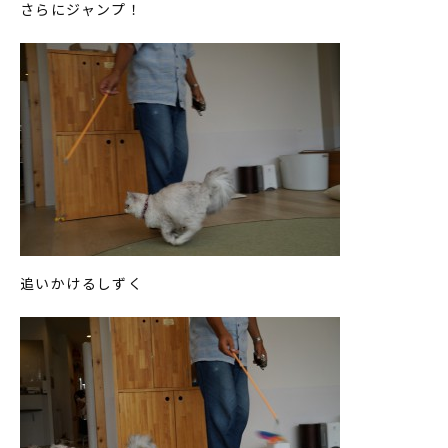
さらにジャンプ！
追いかけるしずく