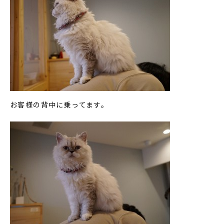
お客様の背中に乗ってます。