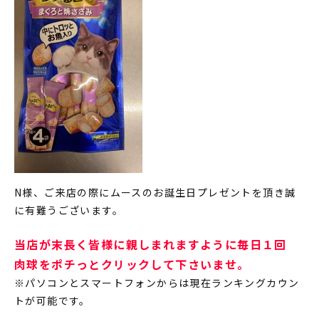
N様、ご来店の際にムースのお誕生日プレゼントを頂き誠
に有難うございます。
当店が末長く皆様に親しまれますように毎日１回
肉球をポチっとクリックして下さいませ。
※パソコンとスマートフォンからは現在ランキングカウン
トが可能です。