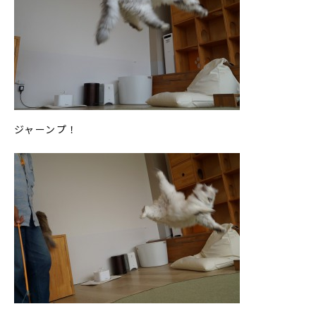
ジャーンプ！