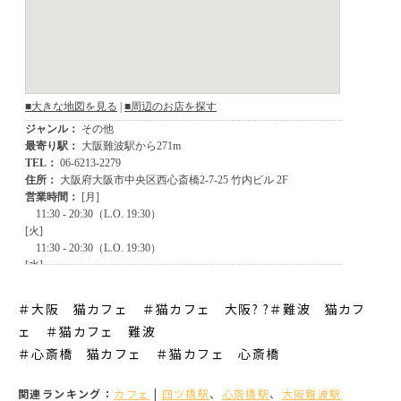
＃大阪 猫カフェ ＃猫カフェ 大阪? ?＃難波 猫カフ
ェ ＃猫カフェ 難波
＃心斎橋 猫カフェ ＃猫カフェ 心斎橋
関連ランキング：
カフェ
|
四ツ橋駅
、
心斎橋駅
、
大阪難波駅