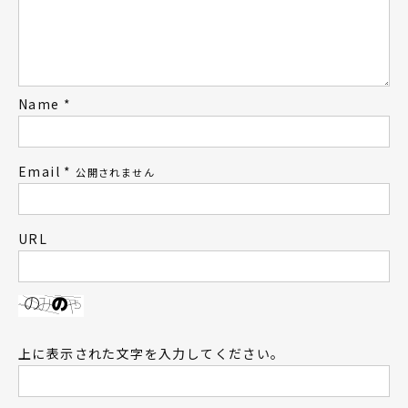
Name
*
Email
*
公開されません
URL
上に表示された文字を入力してください。