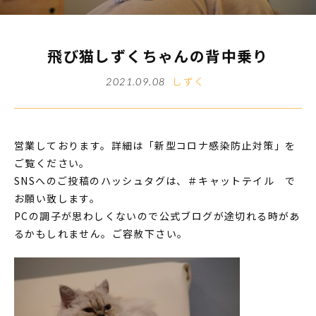
飛び猫しずくちゃんの背中乗り
しずく
2021.09.08
営業しております。詳細は「新型コロナ感染防止対策」を
ご覧ください。
SNSへのご投稿のハッシュタグは、＃キャットテイル で
お願い致します。
PCの調子が思わしくないので公式ブログが途切れる時があ
るかもしれません。ご容赦下さい。