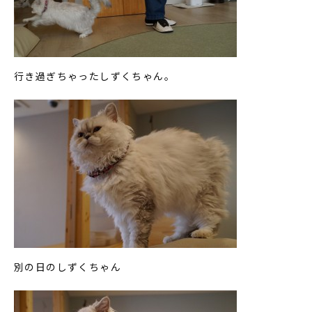
行き過ぎちゃったしずくちゃん。
別の日のしずくちゃん