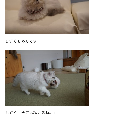
しずくちゃんです。
しずく「今度は私の番ね。」