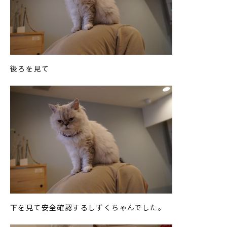
後ろを見て
下を見て安全確認するしずくちゃんでした。