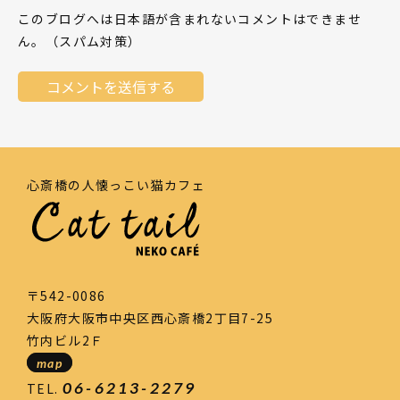
このブログへは日本語が含まれないコメントはできませ
ん。（スパム対策）
心斎橋の人懐っこい猫カフェ
〒542-0086
大阪府大阪市中央区西心斎橋2丁目7-25
竹内ビル2Ｆ
map
06-6213-2279
TEL.