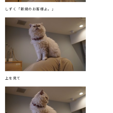
しずく「新規のお客様よ。」
上を見て