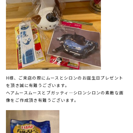
H様、ご来店の際にムースとシロンのお誕生日プレゼント
を頂き誠に有難うございます。
ヘアムースムースとブガッティ―シロンシロンの素敵な画
像をご作成頂き有難うございます。