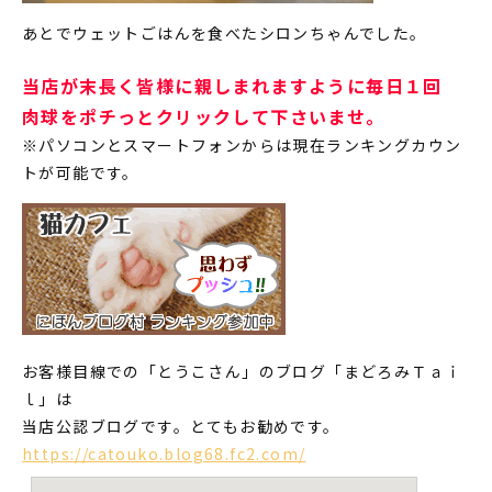
あとでウェットごはんを食べたシロンちゃんでした。
当店が末長く皆様に親しまれますように毎日１回
肉球をポチっとクリックして下さいませ。
※パソコンとスマートフォンからは現在ランキングカウン
トが可能です。
お客様目線での「とうこさん」のブログ「まどろみＴａｉ
ｌ」は
当店公認ブログです。とてもお勧めです。
https://catouko.blog68.fc2.com/