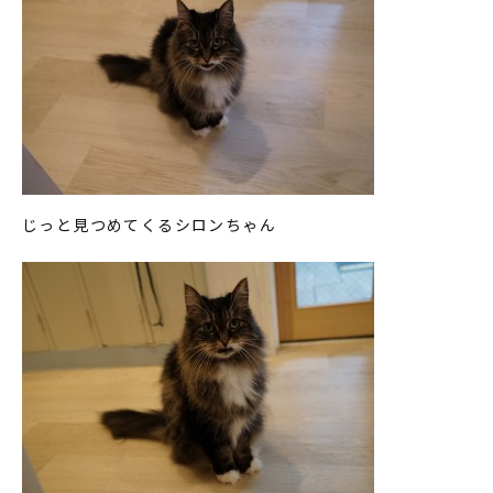
じっと見つめてくるシロンちゃん