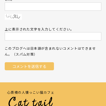
上に表示された文字を入力してください。
このブログへは日本語が含まれないコメントはできませ
ん。（スパム対策）
心斎橋の人懐っこい猫カフェ