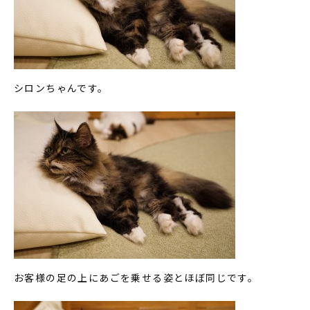
シロンちゃんです。
お客様の足の上にあごを乗せる姿とほぼ同じです。