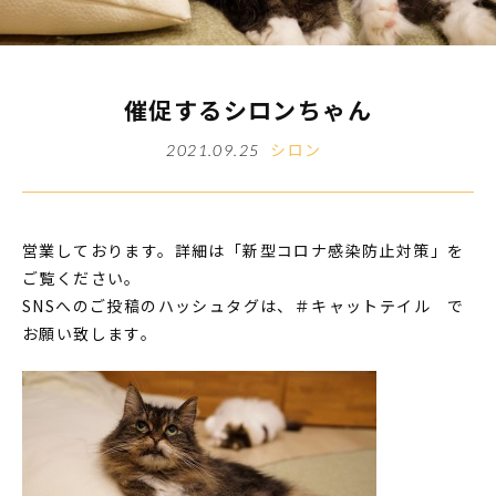
催促するシロンちゃん
シロン
2021.09.25
営業しております。詳細は「新型コロナ感染防止対策」を
ご覧ください。
SNSへのご投稿のハッシュタグは、＃キャットテイル で
お願い致します。