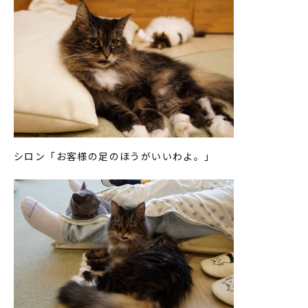
シロン「お客様の足のほうがいいわよ。」