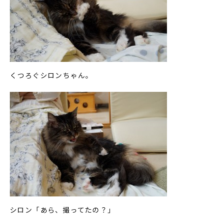
くつろぐシロンちゃん。
シロン「あら、撮ってたの？」