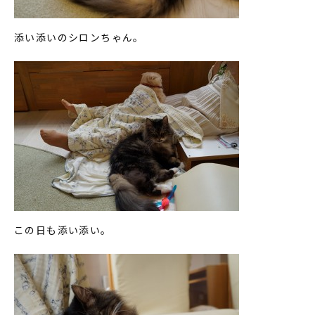
添い添いのシロンちゃん。
この日も添い添い。