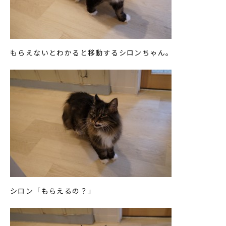
もらえないとわかると移動するシロンちゃん。
シロン「もらえるの？」