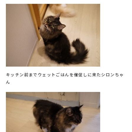
キッチン前までウェットごはんを催促しに来たシロンちゃ
ん