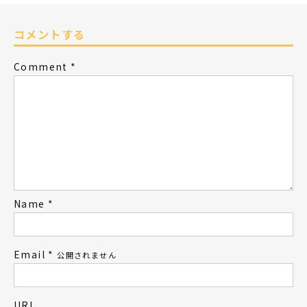
コメントする
Comment
*
Name
*
Email
*
公開されません
URL