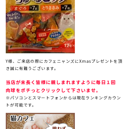
Y様、ご来店の際にカフェニャンズにXmasプレゼントを頂
き誠に有難うございます。
当店が末長く皆様に親しまれますように毎日１回
肉球をポチっとクリックして下さいませ。
※パソコンとスマートフォンからは現在ランキングカウン
トが可能です。