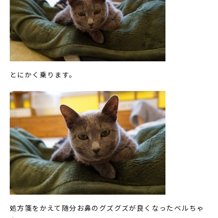
とにかく乗ります。
処方箋をかえて随分お鼻のグズグズが良くなったベルちゃ