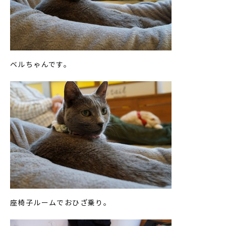
ベルちゃんです。
座椅子ルームでおひざ乗り。