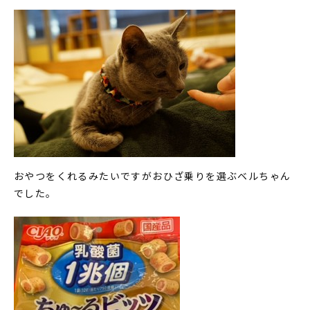
おやつをくれるみたいですがおひざ乗りを選ぶベルちゃん
でした。