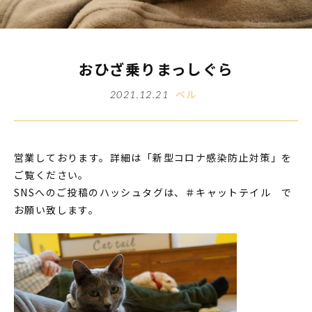
おひざ乗りまっしぐら
ベル
2021.12.21
営業しております。詳細は「新型コロナ感染防止対策」を
ご覧ください。
SNSへのご投稿のハッシュタグは、＃キャットテイル で
お願い致します。