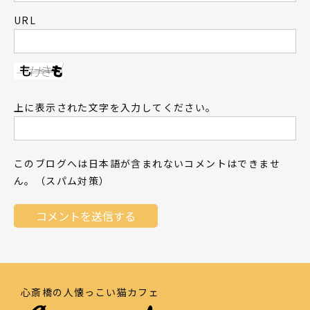
URL
上に表示された文字を入力してください。
このブログへは日本語が含まれないコメントはできませ
ん。（スパム対策）
心斎橋の人懐っこい猫カフェ