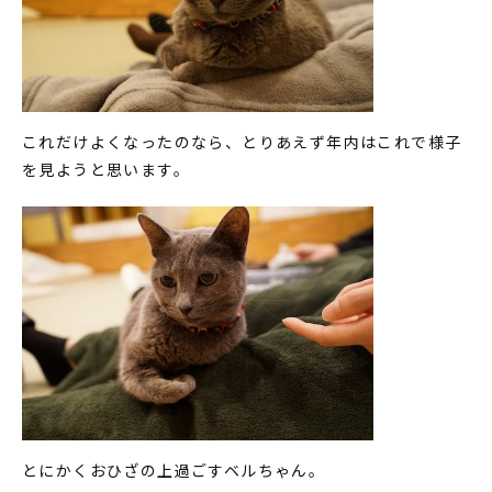
これだけよくなったのなら、とりあえず年内はこれで様子
を見ようと思います。
とにかくおひざの上過ごすベルちゃん。