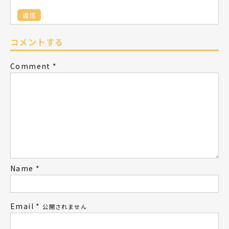
返信
コメントする
Comment
*
Name
*
Email
*
公開されません