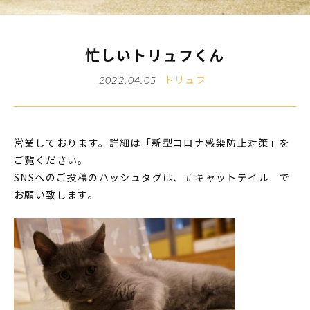
忙しいトリュフくん
トリュフ
2022.04.05
営業しております。詳細は「新型コロナ感染防止対策」を
ご覧ください。
SNSへのご投稿のハッシュタグは、＃キャットテイル で
お願い致します。