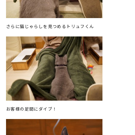
さらに猫じゃらしを見つめるトリュフくん
お客様の足間にダイブ！