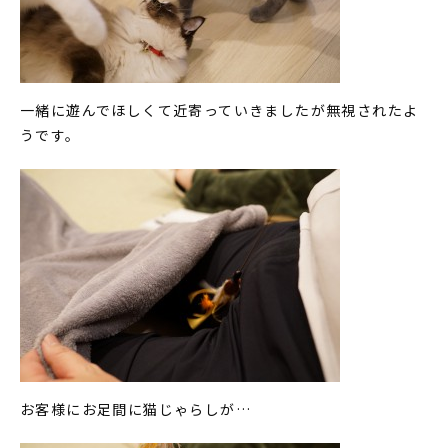
一緒に遊んでほしくて近寄っていきましたが無視されたよ
うです。
お客様にお足間に猫じゃらしが…