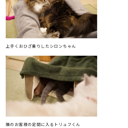
上手くおひざ乗りしたシロンちゃん
隣のお客様の足間に入るトリュフくん