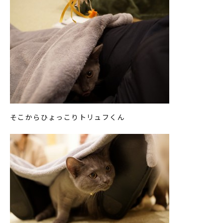
そこからひょっこりトリュフくん