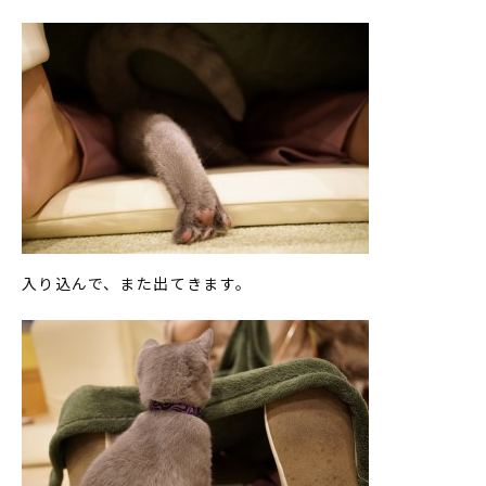
入り込んで、また出てきます。