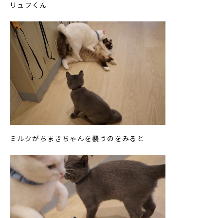
リュフくん
ミルクがちまきちゃんを襲うのをみると