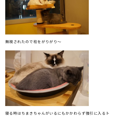
無視されたので柱をがりがり～
寝る時はちまきちゃんがいるにもかかわらず強引に入るト