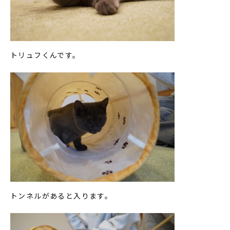
トリュフくんです。
トンネルがあると入ります。