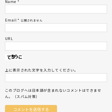
Name
*
Email
*
公開されません
URL
上に表示された文字を入力してください。
このブログへは日本語が含まれないコメントはできませ
ん。（スパム対策）