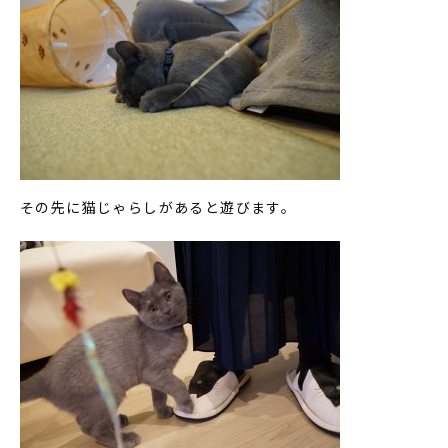
その先に猫じゃらしがあると遊びます。