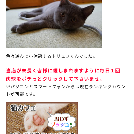
色々遊んで小休憩するトリュフくんでした。
当店が末長く皆様に親しまれますように毎日１回
肉球をポチっとクリックして下さいませ。
※パソコンとスマートフォンからは現在ランキングカウン
トが可能です。