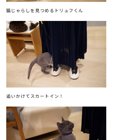
猫じゃらしを見つめるトリュフくん
追いかけてスカートイン！