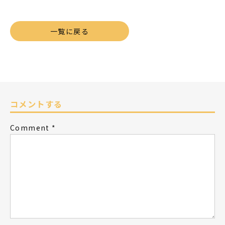
一覧に戻る
コメントする
Comment
*