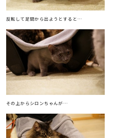
反転して足間から出ようとすると…
その上からシロンちゃんが…