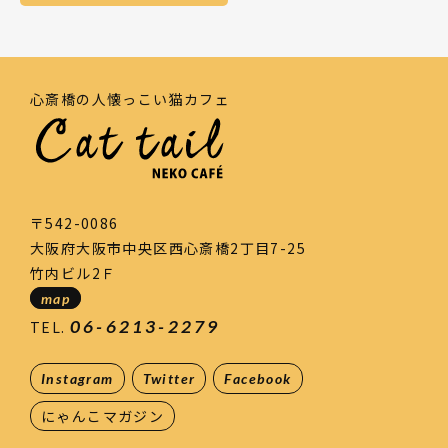
心斎橋の人懐っこい猫カフェ
〒542-0086
大阪府大阪市中央区西心斎橋2丁目7-25
竹内ビル2Ｆ
map
06-6213-2279
TEL.
Instagram
Twitter
Facebook
にゃんこマガジン