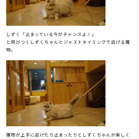
しずく「止まっている今がチャンスよ！」
と飛びつくしずくちゃんとジャストタイミングで逃げる獲
物。
獲物が上手に逃げたり止まったりとしずくちゃんが楽しく