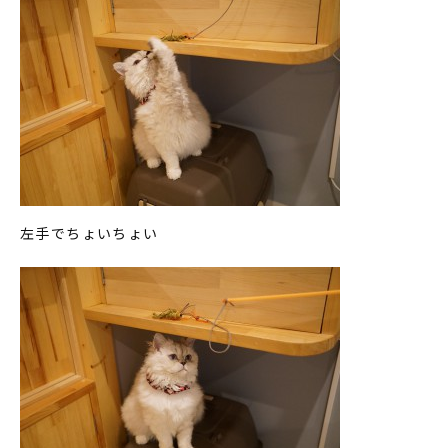
左手でちょいちょい