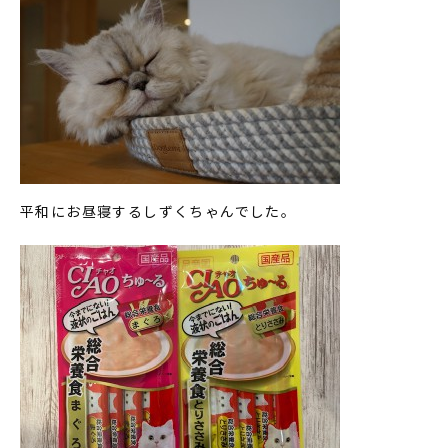
平和にお昼寝するしずくちゃんでした。