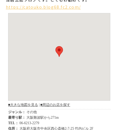
https://catouko.blog68.fc2.com/