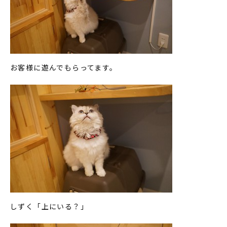
お客様に遊んでもらってます。
しずく「上にいる？」