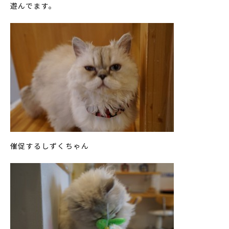
遊んでます。
催促するしずくちゃん