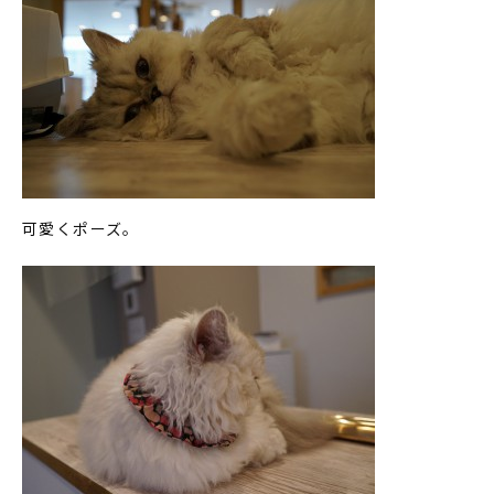
可愛くポーズ。