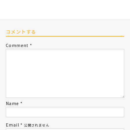
コメントする
Comment
*
Name
*
Email
*
公開されません