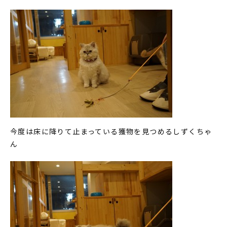
今度は床に降りて止まっている獲物を見つめるしずくちゃ
ん