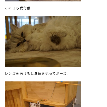
この日も受付番
レンズを向けると身体を捻ってポーズ。