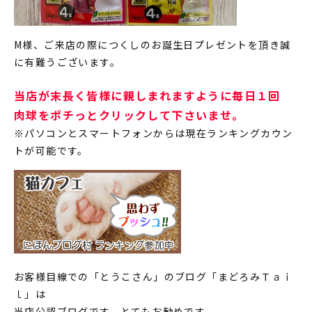
M様、ご来店の際につくしのお誕生日プレゼントを頂き誠
に有難うございます。
当店が末長く皆様に親しまれますように毎日１回
肉球をポチっとクリックして下さいませ。
※パソコンとスマートフォンからは現在ランキングカウン
トが可能です。
お客様目線での「とうこさん」のブログ「まどろみＴａｉ
ｌ」は
当店公認ブログです。とてもお勧めです。