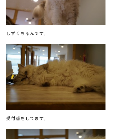
しずくちゃんです。
受付番をしてます。