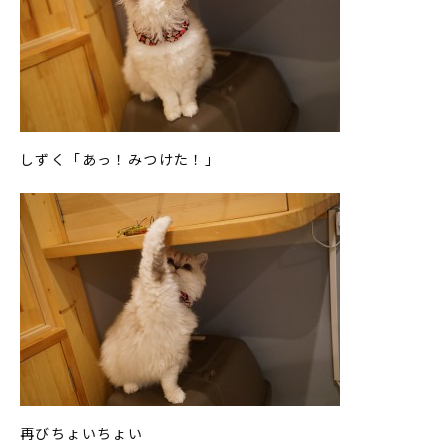
しずく「あっ！みつけた！」
再びちょいちょい