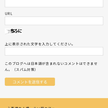
URL
上に表示された文字を入力してください。
このブログへは日本語が含まれないコメントはできませ
ん。（スパム対策）