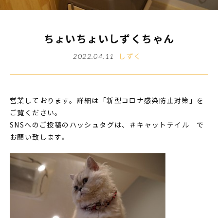
ちょいちょいしずくちゃん
しずく
2022.04.11
営業しております。詳細は「新型コロナ感染防止対策」を
ご覧ください。
SNSへのご投稿のハッシュタグは、＃キャットテイル で
お願い致します。