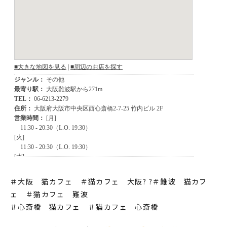
＃大阪 猫カフェ ＃猫カフェ 大阪? ?＃難波 猫カフ
ェ ＃猫カフェ 難波
＃心斎橋 猫カフェ ＃猫カフェ 心斎橋