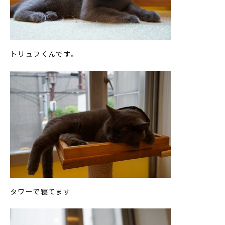
トリュフくんです。
タワーで寝てます