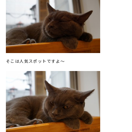
そこは人気スポットですよ～