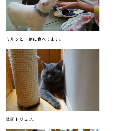
ミルクと一緒に食べてます。
隙間トリュフ。