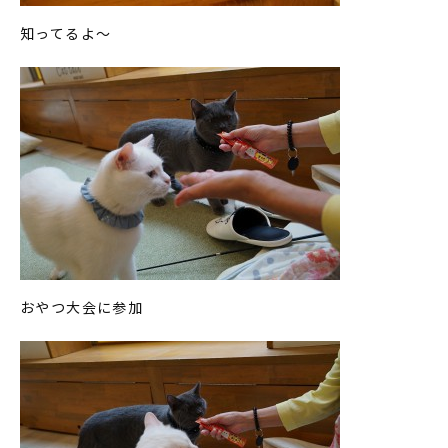
知ってるよ～
おやつ大会に参加