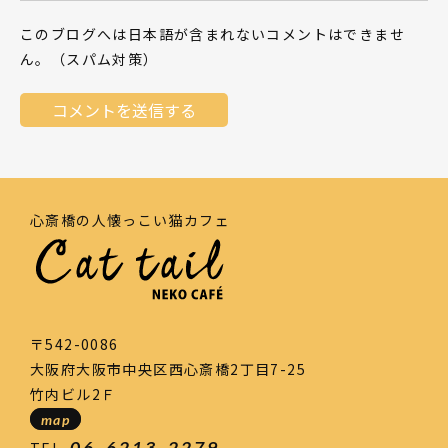
このブログへは日本語が含まれないコメントはできませ
ん。（スパム対策）
心斎橋の人懐っこい猫カフェ
〒542-0086
大阪府大阪市中央区西心斎橋2丁目7-25
竹内ビル2Ｆ
map
06-6213-2279