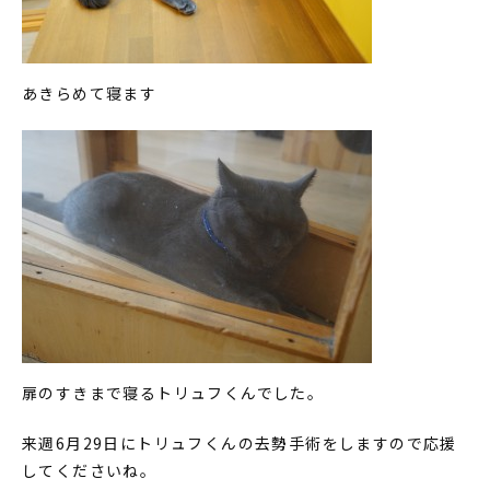
あきらめて寝ます
扉のすきまで寝るトリュフくんでした。
来週6月29日にトリュフくんの去勢手術をしますので応援
してくださいね。