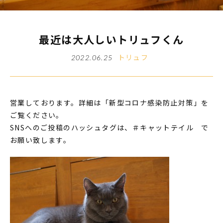
最近は大人しいトリュフくん
トリュフ
2022.06.25
営業しております。詳細は「新型コロナ感染防止対策」を
ご覧ください。
SNSへのご投稿のハッシュタグは、＃キャットテイル で
お願い致します。