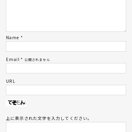
Name
*
Email
*
公開されません
URL
上に表示された文字を入力してください。