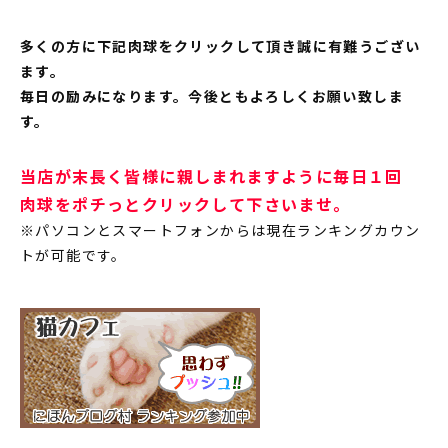
多くの方に下記肉球をクリックして頂き誠に有難うござい
ます。
毎日の励みになります。今後ともよろしくお願い致しま
す。
当店が末長く皆様に親しまれますように毎日１回
肉球をポチっとクリックして下さいませ。
※パソコンとスマートフォンからは現在ランキングカウン
トが可能です。