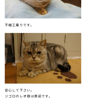
不細工乗りです。
安心して下さい。
ジゴロのレオ様は男前です。