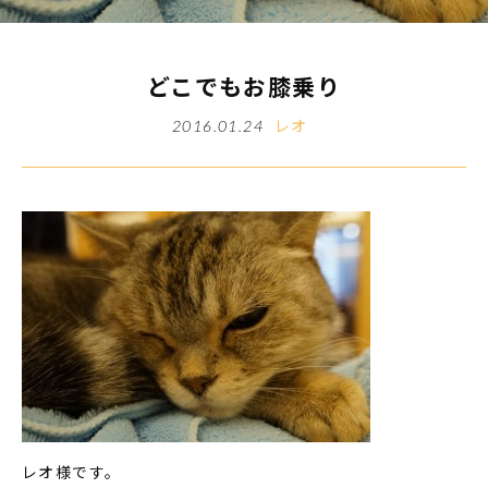
どこでもお膝乗り
レオ
2016.01.24
レオ様です。