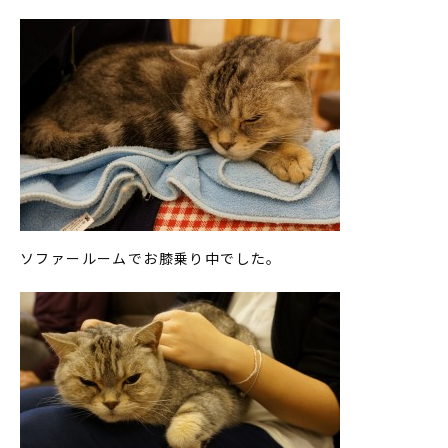
ソファールームでお膝乗り中でした。