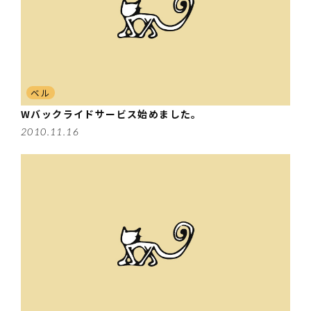
ベル
Wバックライドサービス始めました。
2010.11.16