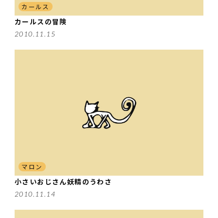
カールス
カールスの冒険
2010.11.15
マロン
小さいおじさん妖精のうわさ
2010.11.14