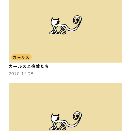
カールス
カールスと宿敵たち
2010.11.09