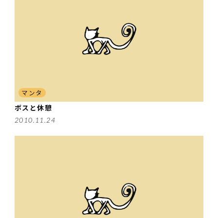
マンタ
ボスと休憩
2010.11.24