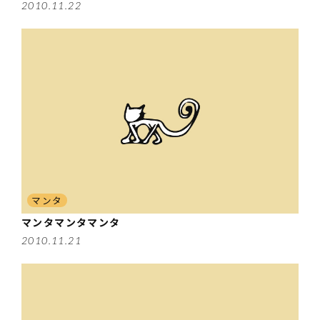
2010.11.22
マンタ
マンタマンタマンタ
2010.11.21