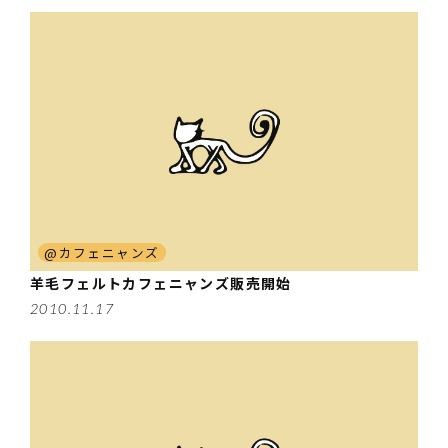
@カフェニャンズ
羊毛フェルトカフェニャンズ販売開始
2010.11.17