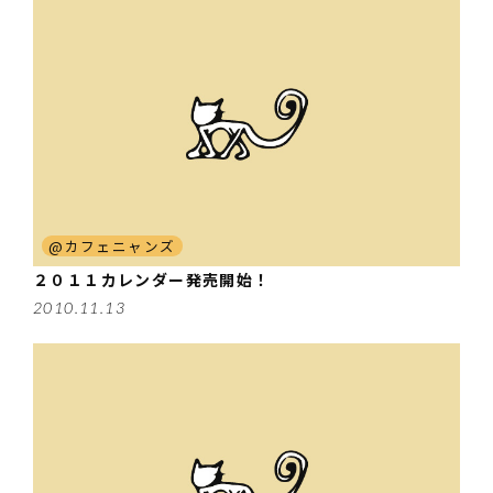
@カフェニャンズ
２０１１カレンダー発売開始！
2010.11.13