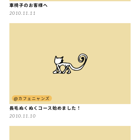
車椅子のお客様へ
2010.11.11
@カフェニャンズ
長毛ぬくぬくコース始めました！
2010.11.10