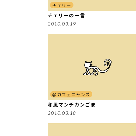
チェリー
チェリーの一言
2010.03.19
@カフェニャンズ
和風マンチカンごま
2010.03.18