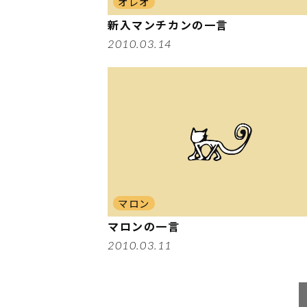
オレオ
新入マンチカンの一言
2010.03.14
マロン
マロンの一言
2010.03.11