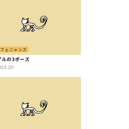
カフェニャンズ
プルの3ポーズ
.03.20