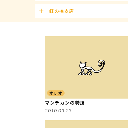
虹の橋支店
オレオ
マンチカンの特技
2010.03.23