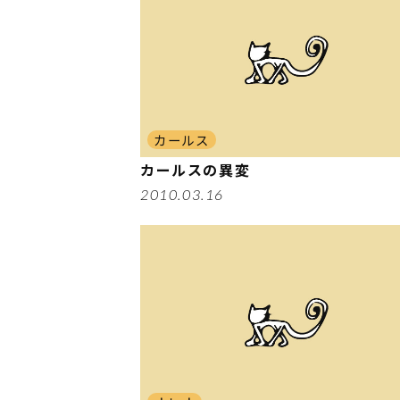
カールス
カールスの異変
2010.03.16