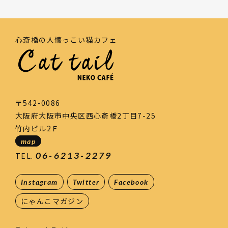
心斎橋の人懐っこい猫カフェ
〒542-0086
大阪府大阪市中央区西心斎橋2丁目7-25
竹内ビル2Ｆ
map
06-6213-2279
TEL.
Instagram
Twitter
Facebook
にゃんこマガジン