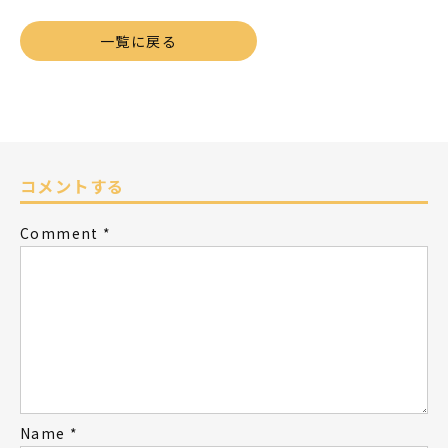
一覧に戻る
コメントする
Comment
*
Name
*