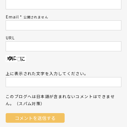
Email
*
公開されません
URL
上に表示された文字を入力してください。
このブログへは日本語が含まれないコメントはできませ
ん。（スパム対策）