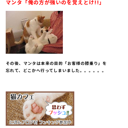
マンタ「俺の方が強いのを覚えとけ!!」
その後、マンタは本来の目的「お客様の膝乗り」を
忘れて、どこかへ行ってしまいました。。。。。。