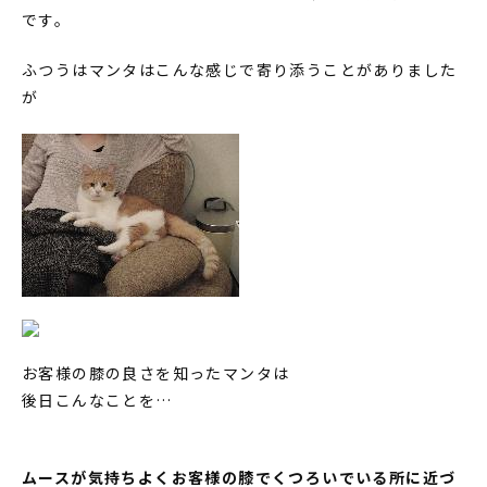
です。
ふつうはマンタはこんな感じで寄り添うことがありました
が
お客様の膝の良さを知ったマンタは
後日こんなことを…
ムースが気持ちよくお客様の膝でくつろいでいる所に近づ