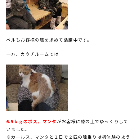
ベルもお客様の膝を求めて活躍中です。
一方、カウチルームでは
6.5ｋｇのボス、マンタ
がお客様に膝の上でゆっくりして
いました。
※カールス、マンタと１日で２匹の膝乗りは初体験のよう