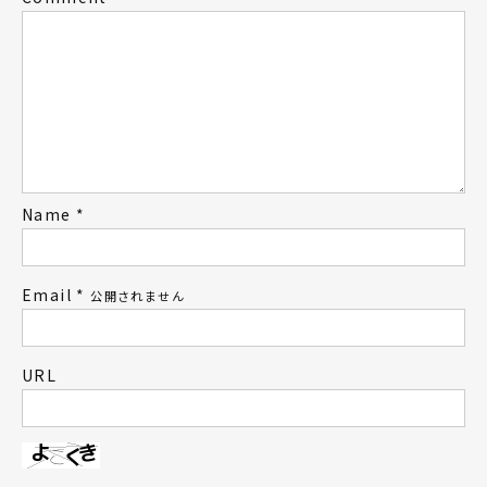
Name
*
Email
*
公開されません
URL