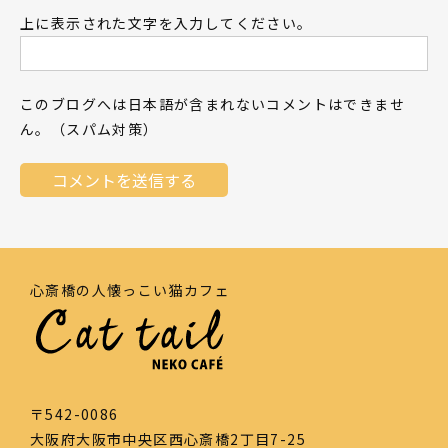
上に表示された文字を入力してください。
このブログへは日本語が含まれないコメントはできませ
ん。（スパム対策）
心斎橋の人懐っこい猫カフェ
〒542-0086
大阪府大阪市中央区西心斎橋2丁目7-25