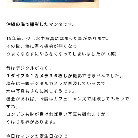
沖縄の海で撮影した
マンタです。
15年前、少し水中写真にはまった事があります。
その後、海に潜る機会が無くなり
うまくならずにやらなくなってしまいましたが（笑）
昔はデジタルがなく、
１ダイブ＆１カメラ３６枚しか
撮影できませんでした。
現在は一眼デジタルカメラが普及しているので
水中写真もさらに楽しそうです。
機会があれば、今度はカフェニャンズで挑戦してみたいで
すね。
コンデジも腕が良ければ良い写真も撮れますが
やはり限界があります。
今日はマンタの誕生日なので