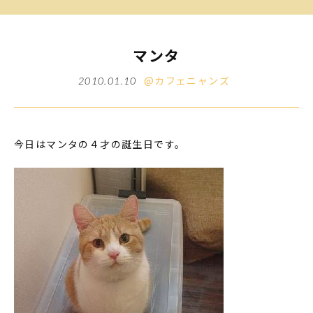
マンタ
@カフェニャンズ
2010.01.10
今日はマンタの４才の誕生日です。