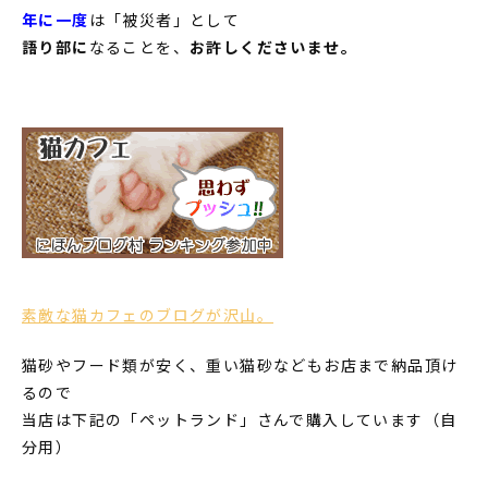
年に一度
は「被災者」として
語り部に
なることを、
お許しくださいませ。
素敵な猫カフェのブログが沢山。
猫砂やフード類が安く、重い猫砂などもお店まで納品頂け
るので
当店は下記の「ペットランド」さんで購入しています（自
分用）