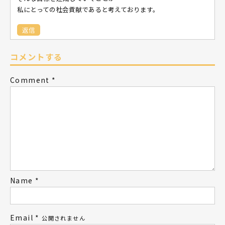
私にとっての社会貢献であると考えております。
返信
コメントする
Comment
*
Name
*
Email
*
公開されません