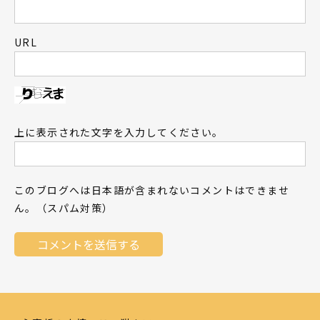
URL
上に表示された文字を入力してください。
このブログへは日本語が含まれないコメントはできませ
ん。（スパム対策）