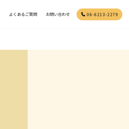
」
よくあるご質問
お問い合わせ
06-6213-2279