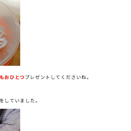
もおひとつ
プレゼントしてくださいね。
をしていました。