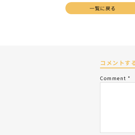
一覧に戻る
コメントす
Comment
*