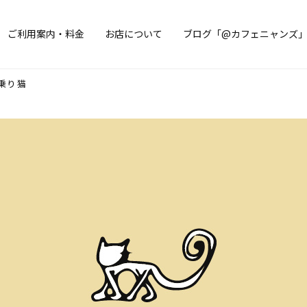
ご利用案内・料金
お店について
ブログ「@カフェニャンズ
乗り猫