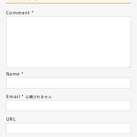
Comment
*
Name
*
Email
*
公開されません
URL