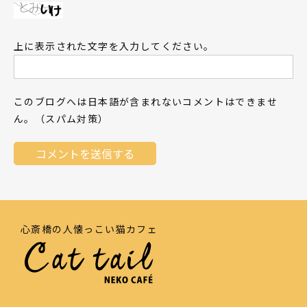
上に表示された文字を入力してください。
このブログへは日本語が含まれないコメントはできませ
ん。（スパム対策）
心斎橋の人懐っこい猫カフェ