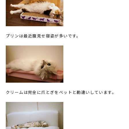
プリンは最近腹見せ寝姿が多いです。
クリームは完全に爪とぎをベットと勘違いしています。