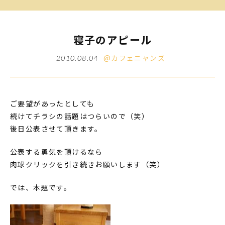
寝子のアピール
@カフェニャンズ
2010.08.04
ご要望があったとしても
続けてチラシの話題はつらいので（笑）
後日公表させて頂きます。
公表する勇気を頂けるなら
肉球クリックを引き続きお願いします（笑）
では、本題です。