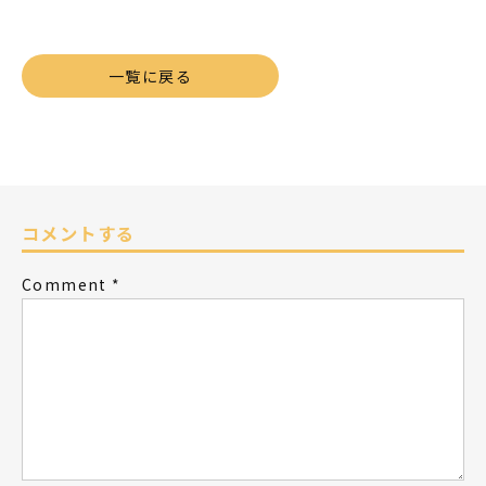
有
一覧に戻る
コメントする
Comment
*