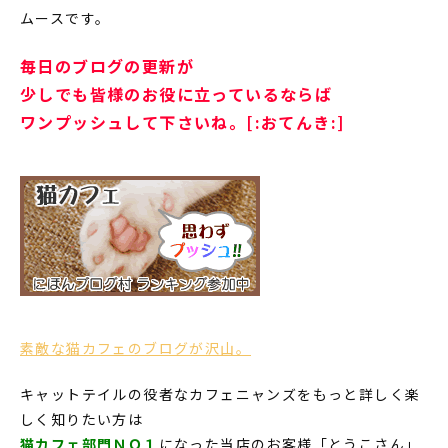
ムースです。
毎日のブログの更新が
少しでも皆様のお役に立っているならば
ワンプッシュして下さいね。[:おてんき:]
素敵な猫カフェのブログが沢山。
キャットテイルの役者なカフェニャンズをもっと詳しく楽
しく知りたい方は
猫カフェ部門ＮＯ１
になった当店のお客様「とうこさん」