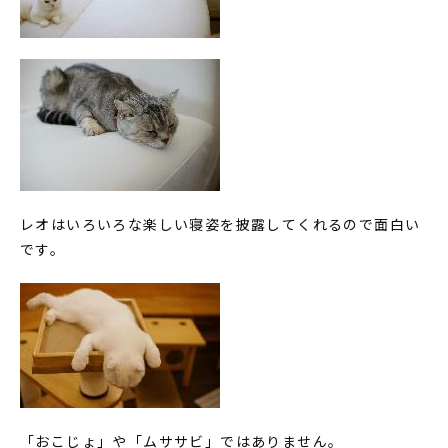
レオはいろいろな楽しい寝姿を披露してくれるので面白い
です。
「おこじょ」や「ムササビ」ではありません。