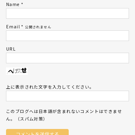
Name
*
Email
*
公開されません
URL
上に表示された文字を入力してください。
このブログへは日本語が含まれないコメントはできませ
ん。（スパム対策）