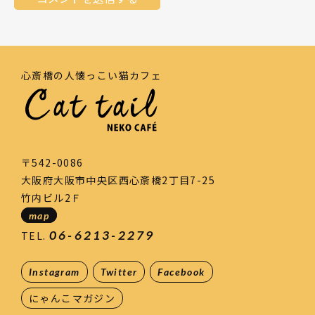
心斎橋の人懐っこい猫カフェ
〒542-0086
大阪府大阪市中央区西心斎橋2丁目7-25
竹内ビル2Ｆ
map
06-6213-2279
TEL.
Instagram
Twitter
Facebook
にゃんこマガジン