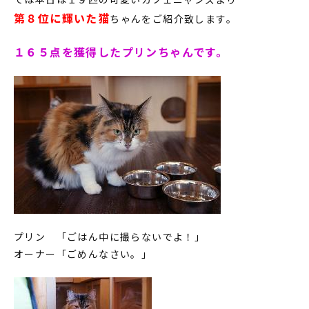
第８位に輝いた猫
ちゃんをご紹介致します。
１６５点を獲得したプリンちゃんです。
プリン 「ごはん中に撮らないでよ！」
オーナー「ごめんなさい。」