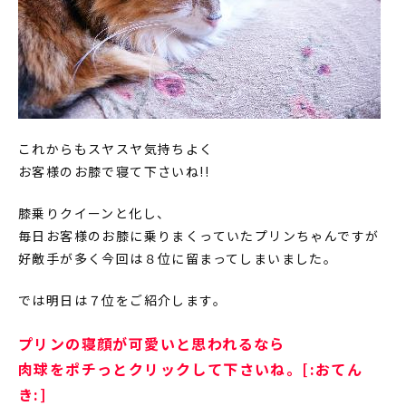
これからもスヤスヤ気持ちよく
お客様のお膝で寝て下さいね!!
膝乗りクイーンと化し、
毎日お客様のお膝に乗りまくっていたプリンちゃんですが
好敵手が多く今回は８位に留まってしまいました。
では明日は７位をご紹介します。
プリンの寝顔が可愛いと思われるなら
肉球をポチっとクリックして下さいね。[:おてん
き:]