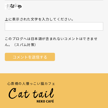
上に表示された文字を入力してください。
このブログへは日本語が含まれないコメントはできませ
ん。（スパム対策）
心斎橋の人懐っこい猫カフェ