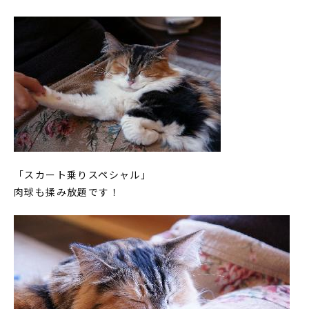
「スカート乗りスペシャル」
肉球も揉み放題です！