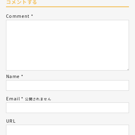
コメントする
Comment
*
Name
*
Email
*
公開されません
URL