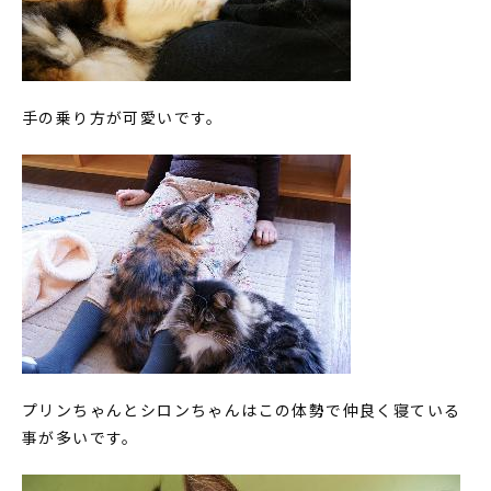
手の乗り方が可愛いです。
プリンちゃんとシロンちゃんはこの体勢で仲良く寝ている
事が多いです。