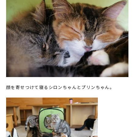
顔を寄せつけて寝るシロンちゃんとプリンちゃん。