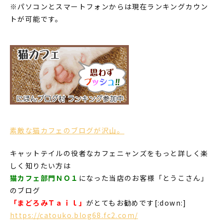
※パソコンとスマートフォンからは現在ランキングカウン
トが可能です。
素敵な猫カフェのブログが沢山。
キャットテイルの役者なカフェニャンズをもっと詳しく楽
しく知りたい方は
猫カフェ部門ＮＯ１
になった当店のお客様「とうこさん」
のブログ
「まどろみＴａｉｌ」
がとてもお勧めです[:down:]
https://catouko.blog68.fc2.com/