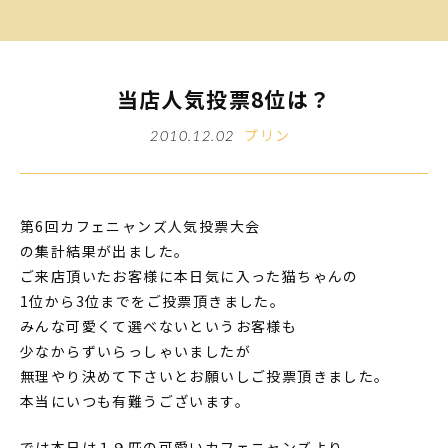
当店人気投票8位は？
プリン
2010.12.02
第6回カフェニャンズ人気投票大会
の集計結果が出ました。
ご来店頂いたお客様に本日気に入った猫ちゃんの
1位から3位までをご投票頂きました。
みんな可愛くて選べないというお客様も
少なからずいらっしゃいましたが
無理やり決めて下さいとお願いしご投票頂きました。
本当にいつも有難うございます。
では本日は１９匹の可愛いカフェニャンズより