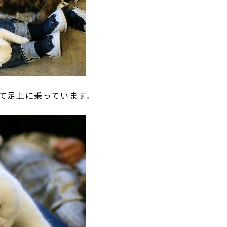
て足上に乗っています。