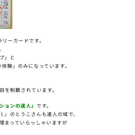
ラリーカードです。
。
プ」と
り体験」のみになっています。
5項目を制覇されています。
ションの達人」
です。
ｌ」のとうこさんも達人の域で、
埋まっていらっしゃいますが