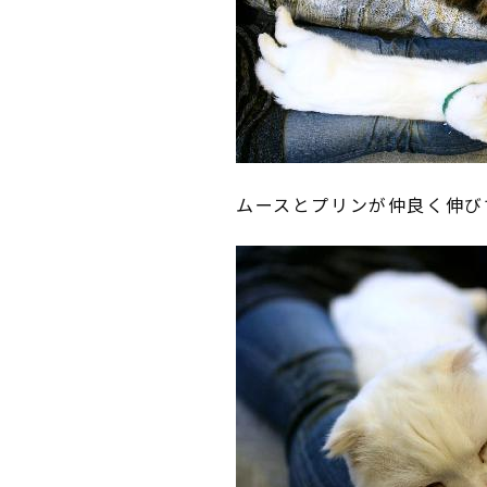
ムースとプリンが仲良く伸び