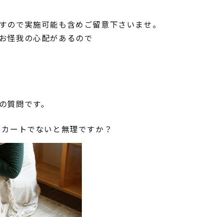
すので実施可能も含めご留意下さいませ。
お怪我の心配があるので
の質問です。
スカートでないと無理ですか？