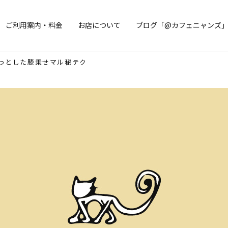
ご利用案内・料金
お店について
ブログ「@カフェニャンズ
っとした膝乗せマル秘テク