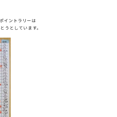
ポイントラリーは
経とうとしています。