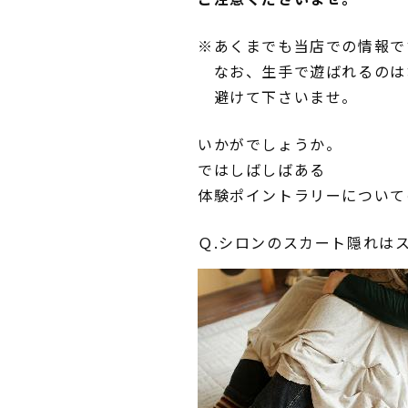
※あくまでも当店での情報で
なお、生手で遊ばれるのは
避けて下さいませ。
いかがでしょうか。
ではしばしばある
体験ポイントラリーについて
Ｑ.シロンのスカート隠れは