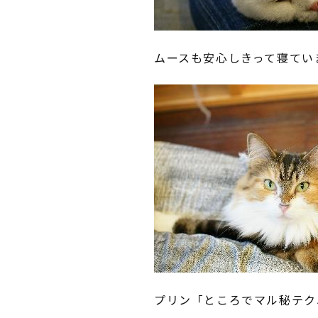
ムースも安心しきって寝てい
プリン「ところでマル秘テク