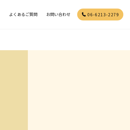
」
よくあるご質問
お問い合わせ
06-6213-2279