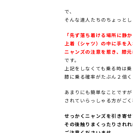
で、
そんな達人たちのちょっとし
「先ず落ち着ける場所に静か
上着（シャツ）の中に手を入
ニャンズの注意を惹き、膝元
です。
上記をしなくても乗る時は乗
膝に乗る確率がたぶん２倍く
あまりにも簡単なことですが
されていらっしゃる方がごく
せっかくニャンズを引き寄せ
その後触りまくったりされれ
ご注意くださいませ。