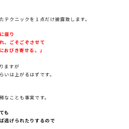
たテクニックを１点だけ披露致します。
に座り
れ、ごそごぞさせて
におびき寄せる。」
りますが
らいは上がるはずです。
稀なことも事実です。
ても
ば逃げられたりするので