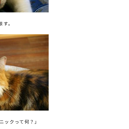
ます。
ニックって何？」