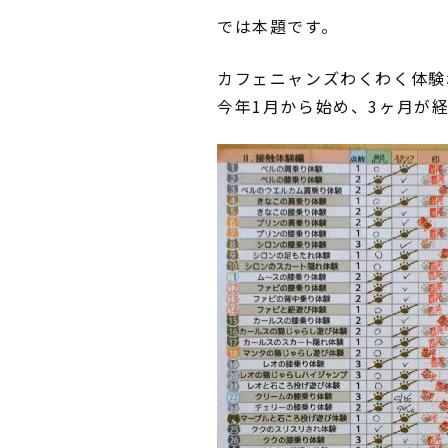
では本題です。
カフェニャンズわくわく体験
今年1月から始め、3ヶ月が