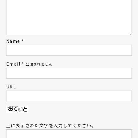
Name
*
Email
*
公開されません
URL
上に表示された文字を入力してください。