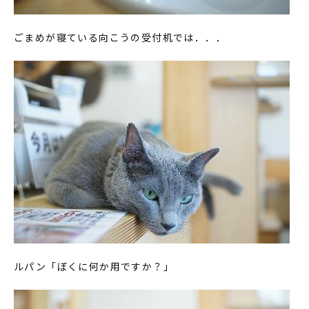
ごまめが寝ている向こうの受付机では．．．
ルパン「ぼくに何か用ですか？」