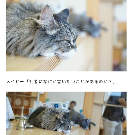
メイビー「拙者になにか言いたいことがあるのか？」