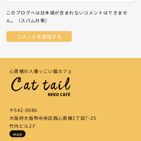
このブログへは日本語が含まれないコメントはできませ
ん。（スパム対策）
心斎橋の人懐っこい猫カフェ
〒542-0086
大阪府大阪市中央区西心斎橋2丁目7-25
竹内ビル2Ｆ
map