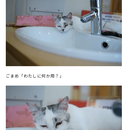
ごまめ「わたしに何か用？」