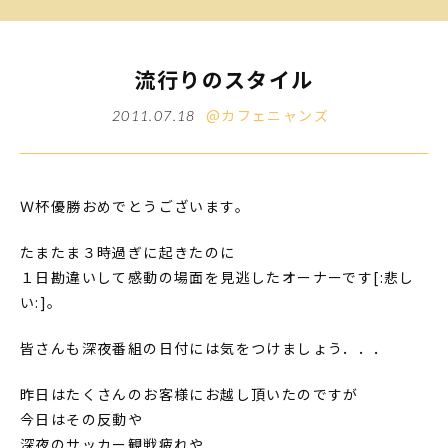
流行りのスタイル
@カフェニャンズ
2011.07.18
Ｗ杯優勝おめでとうございます。
たまたま３時過ぎに起きたのに
１日勘違いして感動の場面を見逃したオーナーです[:悲し
い:]。
皆さんも深夜番組の日付には気をつけましょう．．．
昨日はたくさんのお客様にお越し頂いたのですが
今日はその反動や
深夜のサッカー観戦疲れや