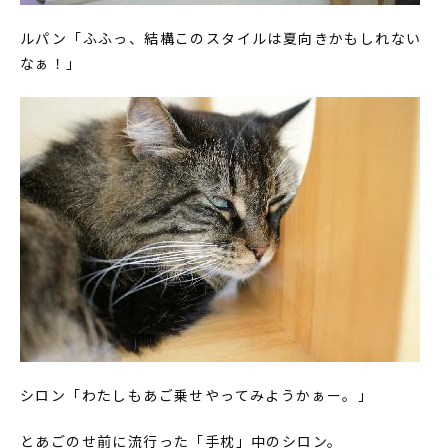
ルパン「ふふっ、結構このスタイルは夏向きかもしれない
なぁ！」
シロン「わたしもあご乗せやってみようかぁー。」
とあごのせ前に流行った「手枕」中のシロン。