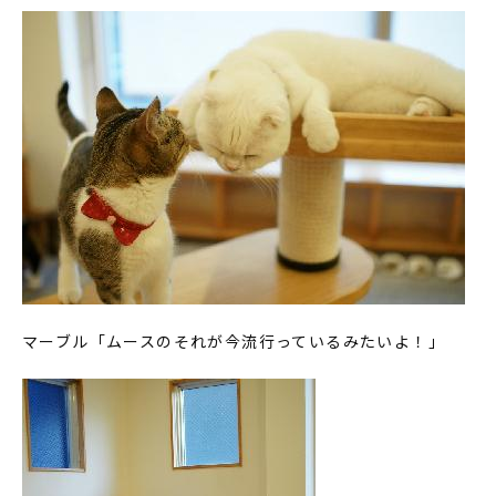
マーブル「ムースのそれが今流行っているみたいよ！」