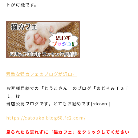
トが可能です。
素敵な猫カフェのブログが沢山。
お客様目線での「とうこさん」のブログ「まどろみＴａｉ
ｌ」は
当店公認ブログです。とてもお勧めです[:down:]
https://catouko.blog68.fc2.com/
見られたら忘れずに「猫カフェ」をクリックしてください