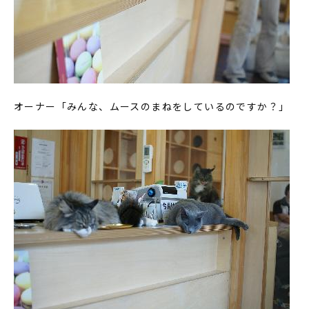
オーナー「みんな、ムースのまねをしているのですか？」