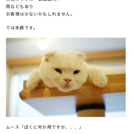
雨などもあり
お客様は少ないかもしれません。
では本題です。
ムース「ぼくに何か用ですか．．．」