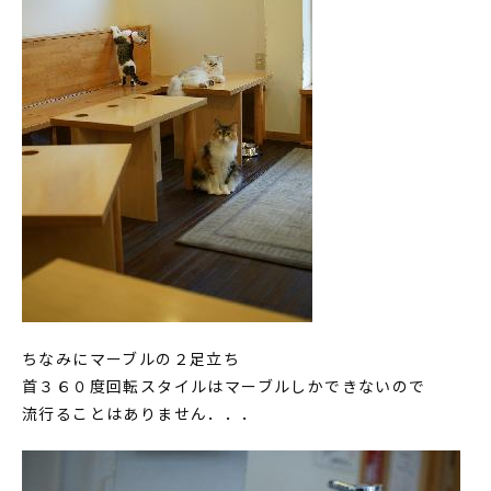
ちなみにマーブルの２足立ち
首３６０度回転スタイルはマーブルしかできないので
流行ることはありません．．．