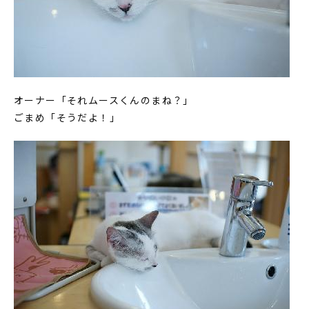
オーナー「それムースくんのまね？」
ごまめ「そうだよ！」