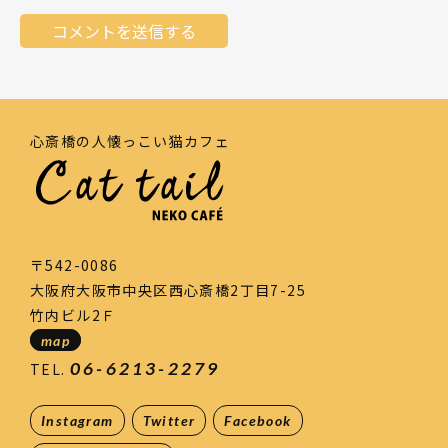
心斎橋の人懐っこい猫カフェ
〒542-0086
大阪府大阪市中央区西心斎橋2丁目7-25
竹内ビル2Ｆ
map
06-6213-2279
TEL.
Instagram
Twitter
Facebook