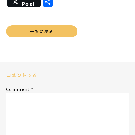
共
Post
有
一覧に戻る
コメントする
Comment
*