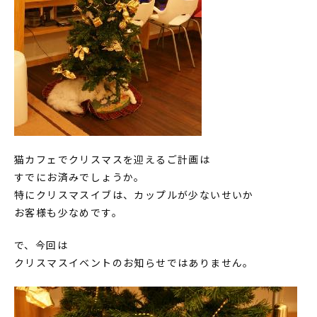
猫カフェでクリスマスを迎えるご計画は
すでにお済みでしょうか。
特にクリスマスイブは、カップルが少ないせいか
お客様も少なめです。
で、今回は
クリスマスイベントのお知らせではありません。