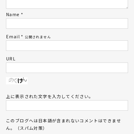
Name
*
Email
*
公開されません
URL
上に表示された文字を入力してください。
このブログへは日本語が含まれないコメントはできませ
ん。（スパム対策）