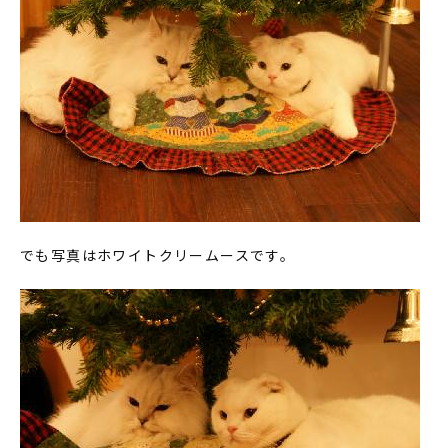
でも写真はホワイトクリームースです。