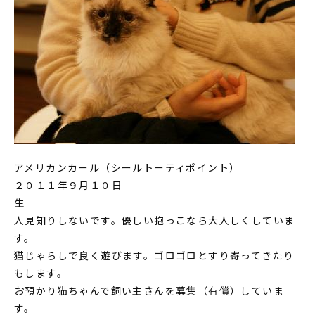
アメリカンカール（シールトーティポイント）
２０１１年９月１０日
生
人見知りしないです。優しい抱っこなら大人しくしていま
す。
猫じゃらしで良く遊びます。ゴロゴロとすり寄ってきたり
もします。
お預かり猫ちゃんで飼い主さんを募集（有償）していま
す。