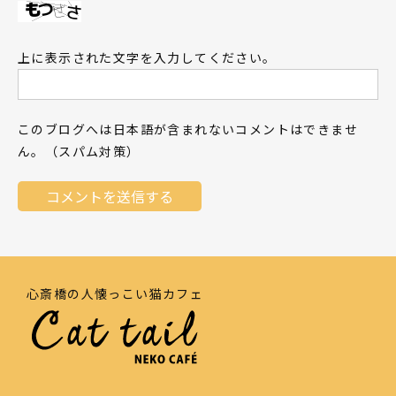
上に表示された文字を入力してください。
このブログへは日本語が含まれないコメントはできませ
ん。（スパム対策）
心斎橋の人懐っこい猫カフェ