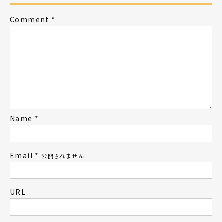
Comment
*
Name
*
Email
*
公開されません
URL