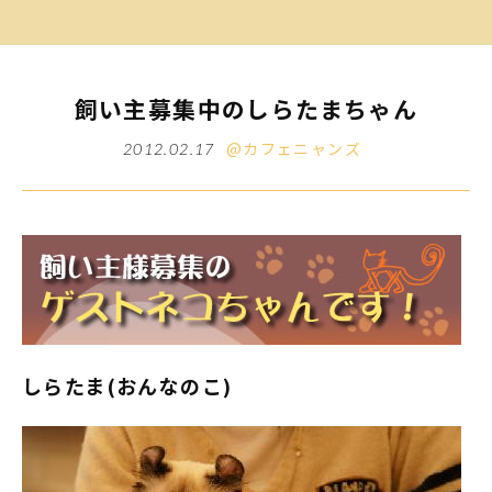
飼い主募集中のしらたまちゃん
@カフェニャンズ
2012.02.17
しらたま(おんなのこ)