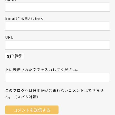
Email
*
公開されません
URL
上に表示された文字を入力してください。
このブログへは日本語が含まれないコメントはできませ
ん。（スパム対策）