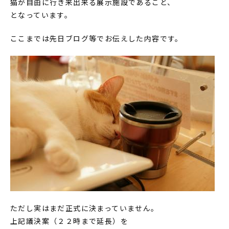
猫が自由に行き来出来る展示施設であること、
となっています。
ここまでは先日ブログ等でお伝えした内容です。
ただし実はまだ正式に決まっていません。
上記議決案（２２時まで延長）を