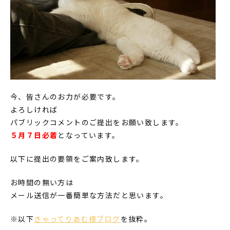
今、皆さんのお力が必要です。
よろしければ
パブリックコメントのご提出をお願い致します。
５月７日必着
となっています。
以下に提出の要領をご案内致します。
お時間の無い方は
メール送信が一番簡単な方法だと思います。
※以下
きゃってりあむ様ブログ
を抜粋。