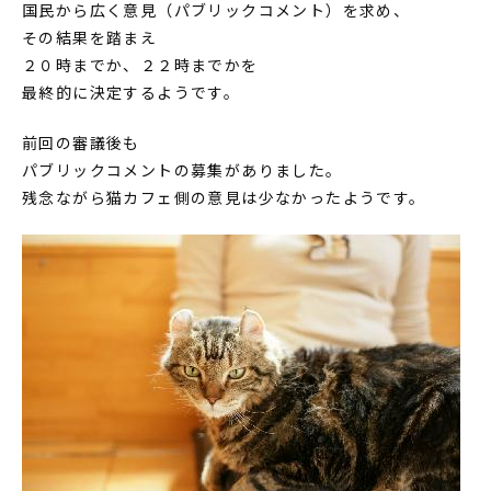
国民から広く意見（パブリックコメント）を求め、
その結果を踏まえ
２０時までか、２２時までかを
最終的に決定するようです。
前回の審議後も
パブリックコメントの募集がありました。
残念ながら猫カフェ側の意見は少なかったようです。