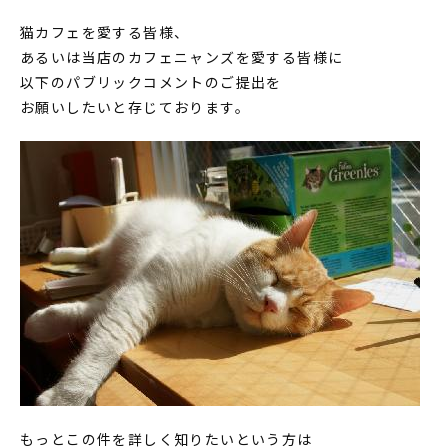
猫カフェを愛する皆様、
あるいは当店のカフェニャンズを愛する皆様に
以下のパブリックコメントのご提出を
お願いしたいと存じております。
もっとこの件を詳しく知りたいという方は