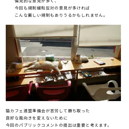
偏見的な意見が多く、
今回も規制緩和反対の意見が多ければ
こんな厳しい規制もありうるかもしれません。
猫カフェ連盟準備会が苦労して勝ち取った
良好な風向きを変えないために
今回のパブリックコメントの提出は重要と考えます。