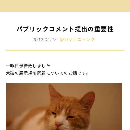
パブリックコメント提出の重要性
@カフェニャンズ
2012.04.27
一昨日予告致しました
犬猫の展示規制問題についてのお話です。