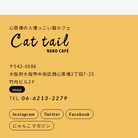
心斎橋の人懐っこい猫カフェ
〒542-0086
大阪府大阪市中央区西心斎橋2丁目7-25
竹内ビル2Ｆ
map
06-6213-2279
TEL.
Instagram
Twitter
Facebook
にゃんこマガジン