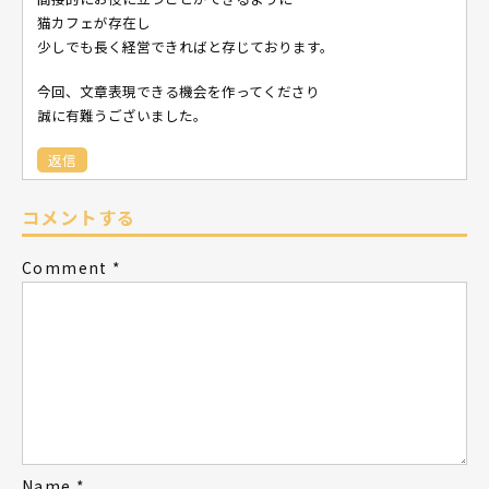
猫カフェが存在し
少しでも長く経営できればと存じております。
今回、文章表現できる機会を作ってくださり
誠に有難うございました。
返信
コメントする
Comment
*
Name
*