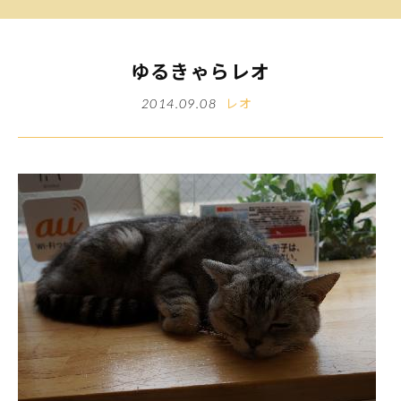
ゆるきゃらレオ
レオ
2014.09.08