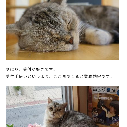
やはり、受付が好きです。
受付手伝いというより、ここまでくると業務妨害です。