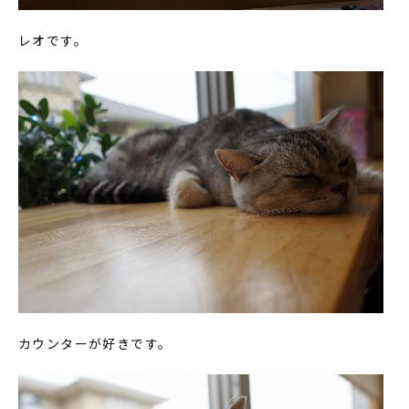
レオです。
カウンターが好きです。