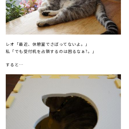
レオ「最近、休憩室でさぼってないよ。」
私「でも受付机を占領するのは困るなぁ?。」
すると…