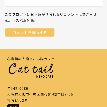
このブログへは日本語が含まれないコメントはできませ
ん。（スパム対策）
心斎橋の人懐っこい猫カフェ
〒542-0086
大阪府大阪市中央区西心斎橋2丁目7-25
竹内ビル2Ｆ
map