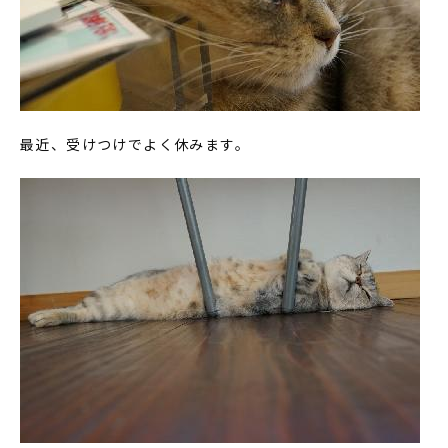
最近、受けつけでよく休みます。