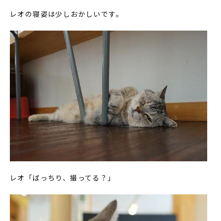
レオの寝姿は少しおかしいです。
レオ「ばっちり、撮ってる？」