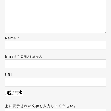
Name
*
Email
*
公開されません
URL
上に表示された文字を入力してください。