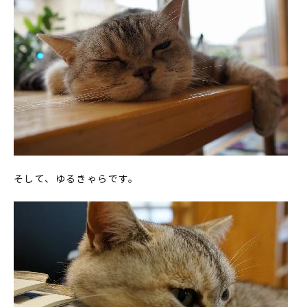
そして、ゆるきゃらです。