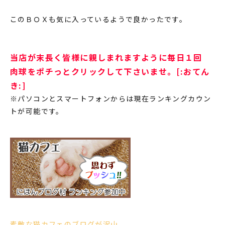
このＢＯＸも気に入っているようで良かったです。
当店が末長く皆様に親しまれますように毎日１回
肉球をポチっとクリックして下さいませ。[:おてん
き:]
※パソコンとスマートフォンからは現在ランキングカウン
トが可能です。
素敵な猫カフェのブログが沢山。